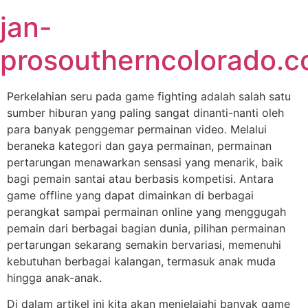
Skip
jan-
to
content
prosoutherncolorado.
Perkelahian seru pada game fighting adalah salah satu
sumber hiburan yang paling sangat dinanti-nanti oleh
para banyak penggemar permainan video. Melalui
beraneka kategori dan gaya permainan, permainan
pertarungan menawarkan sensasi yang menarik, baik
bagi pemain santai atau berbasis kompetisi. Antara
game offline yang dapat dimainkan di berbagai
perangkat sampai permainan online yang menggugah
pemain dari berbagai bagian dunia, pilihan permainan
pertarungan sekarang semakin bervariasi, memenuhi
kebutuhan berbagai kalangan, termasuk anak muda
hingga anak-anak.
Di dalam artikel ini kita akan menjelajahi banyak game