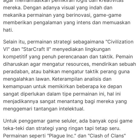
mereka. Dengan adanya visual yang indah dan
mekanika permainan yang berinovasi, game-game
memberikan pengalaman yang intens dan memuaskan
hati.
Selain itu, permainan strategi sebagaimana "Civilization
VI" dan "StarCraft II" menyediakan lingkungan
kompetitif yang penuh perencanaan dan taktik. Pemain
diharuskan agar mengatur resources, mendirikan sebuah
peradaban, atau bahkan mengatur taktik perang guna
mengalahkan lawan. Keterampilan analisis dan
kemampuan untuk memikirkan beberapa ke depan
sangat diperlukan dalam tipe permainan ini, hal ini
menjadikannya sangat menantang bagi mereka yang
menggemari tantangan intelektual.
Untuk penggemar game seluler, ada banyak opsi game
teka-teki dan strategi yang ringan tapi tetap seru.
Permainan seperti "Plague Inc." dan "Clash of Clans"