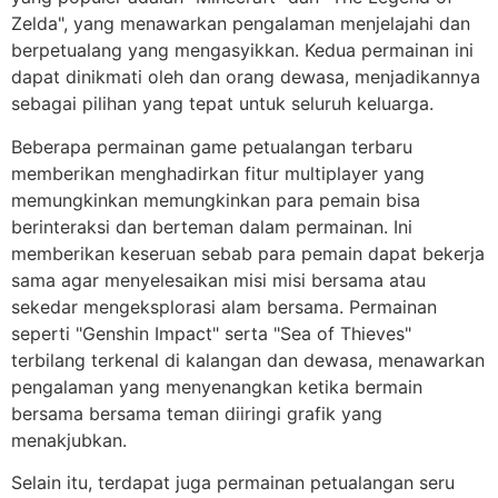
Zelda", yang menawarkan pengalaman menjelajahi dan
berpetualang yang mengasyikkan. Kedua permainan ini
dapat dinikmati oleh dan orang dewasa, menjadikannya
sebagai pilihan yang tepat untuk seluruh keluarga.
Beberapa permainan game petualangan terbaru
memberikan menghadirkan fitur multiplayer yang
memungkinkan memungkinkan para pemain bisa
berinteraksi dan berteman dalam permainan. Ini
memberikan keseruan sebab para pemain dapat bekerja
sama agar menyelesaikan misi misi bersama atau
sekedar mengeksplorasi alam bersama. Permainan
seperti "Genshin Impact" serta "Sea of Thieves"
terbilang terkenal di kalangan dan dewasa, menawarkan
pengalaman yang menyenangkan ketika bermain
bersama bersama teman diiringi grafik yang
menakjubkan.
Selain itu, terdapat juga permainan petualangan seru