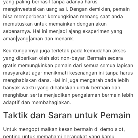
yang paling berhasil tanpa adanya harus
menginvestasikan uang asli. Dengan demikian, pemain
bisa memperbesar kemungkinan menang saat anda
memutuskan untuk memainkan dengan akun
sebenarnya. Hal ini menjadi ajang eksperimen yang
aman|yang|aman dan menarik.
Keuntungannya juga terletak pada kemudahan akses
yang diberikan oleh slot non-bayar. Bermain secara
gratis memungkinkan pemain dari semua semua lapisan
masyarakat agar menikmati kesenangan ini tanpa harus
menghabiskan dana. Hal ini juga mengarah pada lebih
banyak waktu yang dihabiskan untuk bermain dan
menghibur, serta menjadikan pengalaman bermain lebih
adaptif dan membahagiakan.
Taktik dan Saran untuk Pemain
Untuk mengoptimalkan kesan bermain di demo slot,
penting untuk memahami perangkat yang kamu