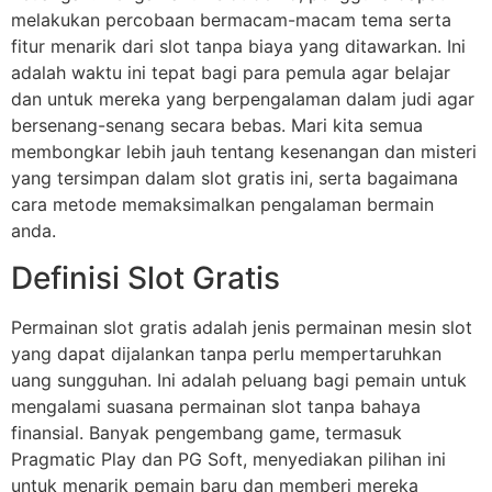
melakukan percobaan bermacam-macam tema serta
fitur menarik dari slot tanpa biaya yang ditawarkan. Ini
adalah waktu ini tepat bagi para pemula agar belajar
dan untuk mereka yang berpengalaman dalam judi agar
bersenang-senang secara bebas. Mari kita semua
membongkar lebih jauh tentang kesenangan dan misteri
yang tersimpan dalam slot gratis ini, serta bagaimana
cara metode memaksimalkan pengalaman bermain
anda.
Definisi Slot Gratis
Permainan slot gratis adalah jenis permainan mesin slot
yang dapat dijalankan tanpa perlu mempertaruhkan
uang sungguhan. Ini adalah peluang bagi pemain untuk
mengalami suasana permainan slot tanpa bahaya
finansial. Banyak pengembang game, termasuk
Pragmatic Play dan PG Soft, menyediakan pilihan ini
untuk menarik pemain baru dan memberi mereka