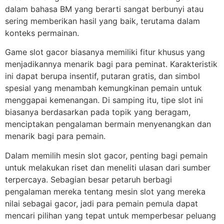
dalam bahasa BM yang berarti sangat berbunyi atau
sering memberikan hasil yang baik, terutama dalam
konteks permainan.
Game slot gacor biasanya memiliki fitur khusus yang
menjadikannya menarik bagi para peminat. Karakteristik
ini dapat berupa insentif, putaran gratis, dan simbol
spesial yang menambah kemungkinan pemain untuk
menggapai kemenangan. Di samping itu, tipe slot ini
biasanya berdasarkan pada topik yang beragam,
menciptakan pengalaman bermain menyenangkan dan
menarik bagi para pemain.
Dalam memilih mesin slot gacor, penting bagi pemain
untuk melakukan riset dan meneliti ulasan dari sumber
terpercaya. Sebagian besar petaruh berbagi
pengalaman mereka tentang mesin slot yang mereka
nilai sebagai gacor, jadi para pemain pemula dapat
mencari pilihan yang tepat untuk memperbesar peluang