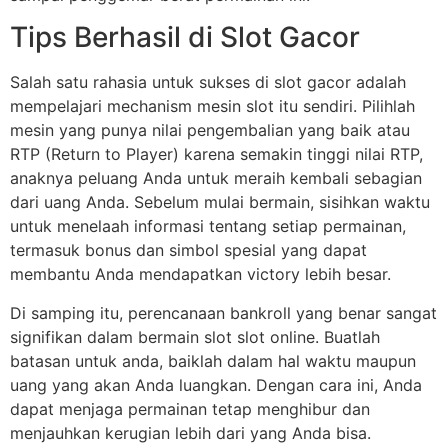
Tips Berhasil di Slot Gacor
Salah satu rahasia untuk sukses di slot gacor adalah
mempelajari mechanism mesin slot itu sendiri. Pilihlah
mesin yang punya nilai pengembalian yang baik atau
RTP (Return to Player) karena semakin tinggi nilai RTP,
anaknya peluang Anda untuk meraih kembali sebagian
dari uang Anda. Sebelum mulai bermain, sisihkan waktu
untuk menelaah informasi tentang setiap permainan,
termasuk bonus dan simbol spesial yang dapat
membantu Anda mendapatkan victory lebih besar.
Di samping itu, perencanaan bankroll yang benar sangat
signifikan dalam bermain slot slot online. Buatlah
batasan untuk anda, baiklah dalam hal waktu maupun
uang yang akan Anda luangkan. Dengan cara ini, Anda
dapat menjaga permainan tetap menghibur dan
menjauhkan kerugian lebih dari yang Anda bisa.