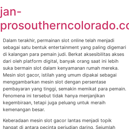
Skip
jan-
to
content
prosoutherncolorado.
Dalam terakhir, permainan slot online telah menjadi
sebagai satu bentuk entertainment yang paling digemari
di kalangan para pemain judi. Berkat aksesibilitas akses
dari oleh platform digital, banyak orang saat ini lebih
suka bermain slot dalam kenyamanan rumah mereka.
Mesin slot gacor, istilah yang umum dipakai sebagai
menggambarkan mesin slot dengan persentase
pembayaran yang tinggi, semakin memikat para pemain.
Fenomena ini tersebut tidak hanya menjanjikan
kegembiraan, tetapi juga peluang untuk meraih
kemenangan besar.
Keberadaan mesin slot gacor lantas menjadi topik
hangat di antara pecinta perjudian daring. Sejumlah