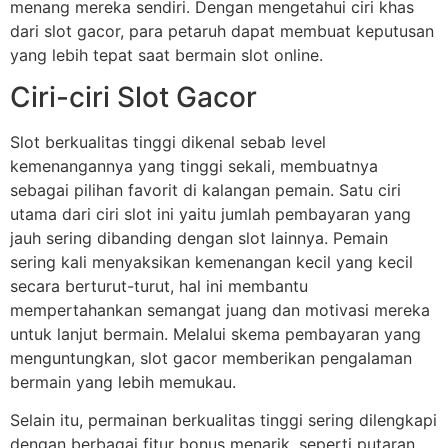
menang mereka sendiri. Dengan mengetahui ciri khas
dari slot gacor, para petaruh dapat membuat keputusan
yang lebih tepat saat bermain slot online.
Ciri-ciri Slot Gacor
Slot berkualitas tinggi dikenal sebab level
kemenangannya yang tinggi sekali, membuatnya
sebagai pilihan favorit di kalangan pemain. Satu ciri
utama dari ciri slot ini yaitu jumlah pembayaran yang
jauh sering dibanding dengan slot lainnya. Pemain
sering kali menyaksikan kemenangan kecil yang kecil
secara berturut-turut, hal ini membantu
mempertahankan semangat juang dan motivasi mereka
untuk lanjut bermain. Melalui skema pembayaran yang
menguntungkan, slot gacor memberikan pengalaman
bermain yang lebih memukau.
Selain itu, permainan berkualitas tinggi sering dilengkapi
dengan berbagai fitur bonus menarik, seperti putaran