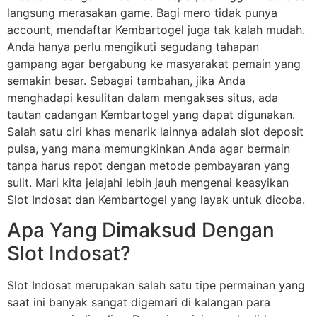
langsung merasakan game. Bagi mero tidak punya
account, mendaftar Kembartogel juga tak kalah mudah.
Anda hanya perlu mengikuti segudang tahapan
gampang agar bergabung ke masyarakat pemain yang
semakin besar. Sebagai tambahan, jika Anda
menghadapi kesulitan dalam mengakses situs, ada
tautan cadangan Kembartogel yang dapat digunakan.
Salah satu ciri khas menarik lainnya adalah slot deposit
pulsa, yang mana memungkinkan Anda agar bermain
tanpa harus repot dengan metode pembayaran yang
sulit. Mari kita jelajahi lebih jauh mengenai keasyikan
Slot Indosat dan Kembartogel yang layak untuk dicoba.
Apa Yang Dimaksud Dengan
Slot Indosat?
Slot Indosat merupakan salah satu tipe permainan yang
saat ini banyak sangat digemari di kalangan para