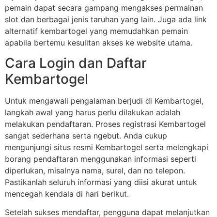
pemain dapat secara gampang mengakses permainan
slot dan berbagai jenis taruhan yang lain. Juga ada link
alternatif kembartogel yang memudahkan pemain
apabila bertemu kesulitan akses ke website utama.
Cara Login dan Daftar
Kembartogel
Untuk mengawali pengalaman berjudi di Kembartogel,
langkah awal yang harus perlu dilakukan adalah
melakukan pendaftaran. Proses registrasi Kembartogel
sangat sederhana serta ngebut. Anda cukup
mengunjungi situs resmi Kembartogel serta melengkapi
borang pendaftaran menggunakan informasi seperti
diperlukan, misalnya nama, surel, dan no telepon.
Pastikanlah seluruh informasi yang diisi akurat untuk
mencegah kendala di hari berikut.
Setelah sukses mendaftar, pengguna dapat melanjutkan