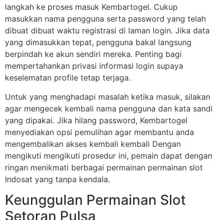
langkah ke proses masuk Kembartogel. Cukup
masukkan nama pengguna serta password yang telah
dibuat dibuat waktu registrasi di laman login. Jika data
yang dimasukkan tepat, pengguna bakal langsung
berpindah ke akun sendiri mereka. Penting bagi
mempertahankan privasi informasi login supaya
keselematan profile tetap terjaga.
Untuk yang menghadapi masalah ketika masuk, silakan
agar mengecek kembali nama pengguna dan kata sandi
yang dipakai. Jika hilang password, Kembartogel
menyediakan opsi pemulihan agar membantu anda
mengembalikan akses kembali kembali Dengan
mengikuti mengikuti prosedur ini, pemain dapat dengan
ringan menikmati berbagai permainan permainan slot
Indosat yang tanpa kendala.
Keunggulan Permainan Slot
Setoran Pulsa