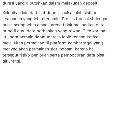
durasi yang dibutuhkan dalam melakukan deposit.
Kelebihan lain dari slot deposit pulsa ialah sistem
keamanan yang lebih terjamin. Proses transaksi dengan
pulsa sering lebih aman karena tidak melibatkan data
pribadi atau data perbankan yang rawan. Oleh karena
itu, para pemain dapat merasa lebih tenang ketika
melakukan permainan di platform kembartogel yang
menyediakan permainan slot indosat, karena hal
tersebut risiko penipuan serta pembocoran data bisa
dikurangi.