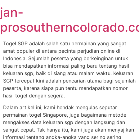
Skip
jan-
to
content
prosoutherncolorado.
Togel SGP adalah salah satu permainan yang sangat
amat populer di antara pecinta perjudian online di
Indonesia. Sejumlah peserta yang berkeinginan untuk
bisa mendapatkan informasi paling baru tentang hasil
keluaran sgp, baik di siang atau malam waktu. Keluaran
SGP tercepat kini adalah pencarian utama bagi sejumlah
peserta, karena siapa pun tentu mendapatkan nomor
hasil togel dengan segera.
Dalam artikel ini, kami hendak mengulas seputar
permainan togel Singapore, juga bagaimana metode
mengakses data keluaran sgp dengan langsung dan
sangat cepat. Tak hanya itu, kami juga akan menyajikan
informasi tentang angka-angka yang sering sering