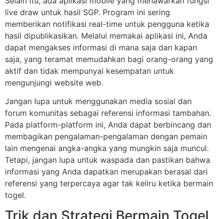
Selain itu, ada aplikasi mobile yang menawarkan fungsi
live draw untuk hasil SGP. Program ini sering
memberikan notifikasi real-time untuk pengguna ketika
hasil dipublikasikan. Melalui memakai aplikasi ini, Anda
dapat mengakses informasi di mana saja dan kapan
saja, yang teramat memudahkan bagi orang-orang yang
aktif dan tidak mempunyai kesempatan untuk
mengunjungi website web.
Jangan lupa untuk menggunakan media sosial dan
forum komunitas sebagai referensi informasi tambahan.
Pada platform-platform ini, Anda dapat berbincang dan
membagikan pengalaman-pengalaman dengan pemain
lain mengenai angka-angka yang mungkin saja muncul.
Tetapi, jangan lupa untuk waspada dan pastikan bahwa
informasi yang Anda dapatkan merupakan berasal dari
referensi yang terpercaya agar tak keliru ketika bermain
togel.
Trik dan Strategi Bermain Togel