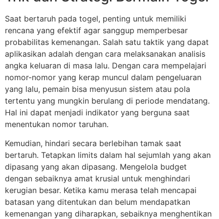
Saat bertaruh pada togel, penting untuk memiliki
rencana yang efektif agar sanggup memperbesar
probabilitas kemenangan. Salah satu taktik yang dapat
aplikasikan adalah dengan cara melaksanakan analisis
angka keluaran di masa lalu. Dengan cara mempelajari
nomor-nomor yang kerap muncul dalam pengeluaran
yang lalu, pemain bisa menyusun sistem atau pola
tertentu yang mungkin berulang di periode mendatang.
Hal ini dapat menjadi indikator yang berguna saat
menentukan nomor taruhan.
Kemudian, hindari secara berlebihan tamak saat
bertaruh. Tetapkan limits dalam hal sejumlah yang akan
dipasang yang akan dipasang. Mengelola budget
dengan sebaiknya amat krusial untuk menghindari
kerugian besar. Ketika kamu merasa telah mencapai
batasan yang ditentukan dan belum mendapatkan
kemenangan yang diharapkan, sebaiknya menghentikan