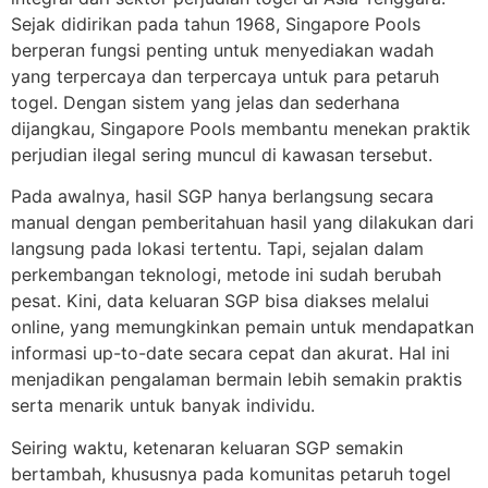
Sejak didirikan pada tahun 1968, Singapore Pools
berperan fungsi penting untuk menyediakan wadah
yang terpercaya dan terpercaya untuk para petaruh
togel. Dengan sistem yang jelas dan sederhana
dijangkau, Singapore Pools membantu menekan praktik
perjudian ilegal sering muncul di kawasan tersebut.
Pada awalnya, hasil SGP hanya berlangsung secara
manual dengan pemberitahuan hasil yang dilakukan dari
langsung pada lokasi tertentu. Tapi, sejalan dalam
perkembangan teknologi, metode ini sudah berubah
pesat. Kini, data keluaran SGP bisa diakses melalui
online, yang memungkinkan pemain untuk mendapatkan
informasi up-to-date secara cepat dan akurat. Hal ini
menjadikan pengalaman bermain lebih semakin praktis
serta menarik untuk banyak individu.
Seiring waktu, ketenaran keluaran SGP semakin
bertambah, khususnya pada komunitas petaruh togel