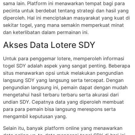
sama lain. Platform ini menawarkan tempat bagi para
pecinta untuk berdebat tentang strategi dan hasil yang
diperoleh. Hal ini menciptakan masyarakat yang kuat di
sekitar togel, yang mana semakin memperkuat minat
dan keterlibatan dalam permainan ini.
Akses Data Lotere SDY
Untuk para penggemar lotere, memperoleh informasi
togel SDY adalah aspek yang sangat penting. Beberapa
situs menawarkan opsi untuk melakukan pengundian
langsung SDY yang langsung serta tercepat. Dengan
pengundian langsung ini, pemain dapat dengan mudah
mengetahui hasil terbaru terbaru serta akurasi dari
undian SDY. Cepatnya data yang diperoleh membuat
para para pemain bisa langsung merespons serta
mengambil keputusan yang.
Selain itu, banyak platform online yang menawarkan