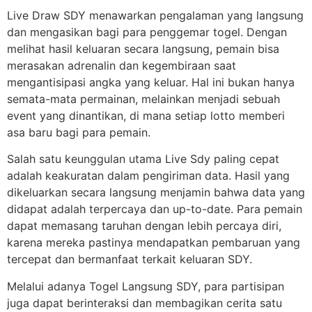
Live Draw SDY menawarkan pengalaman yang langsung
dan mengasikan bagi para penggemar togel. Dengan
melihat hasil keluaran secara langsung, pemain bisa
merasakan adrenalin dan kegembiraan saat
mengantisipasi angka yang keluar. Hal ini bukan hanya
semata-mata permainan, melainkan menjadi sebuah
event yang dinantikan, di mana setiap lotto memberi
asa baru bagi para pemain.
Salah satu keunggulan utama Live Sdy paling cepat
adalah keakuratan dalam pengiriman data. Hasil yang
dikeluarkan secara langsung menjamin bahwa data yang
didapat adalah terpercaya dan up-to-date. Para pemain
dapat memasang taruhan dengan lebih percaya diri,
karena mereka pastinya mendapatkan pembaruan yang
tercepat dan bermanfaat terkait keluaran SDY.
Melalui adanya Togel Langsung SDY, para partisipan
juga dapat berinteraksi dan membagikan cerita satu