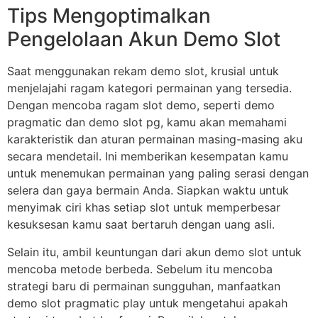
Tips Mengoptimalkan
Pengelolaan Akun Demo Slot
Saat menggunakan rekam demo slot, krusial untuk
menjelajahi ragam kategori permainan yang tersedia.
Dengan mencoba ragam slot demo, seperti demo
pragmatic dan demo slot pg, kamu akan memahami
karakteristik dan aturan permainan masing-masing aku
secara mendetail. Ini memberikan kesempatan kamu
untuk menemukan permainan yang paling serasi dengan
selera dan gaya bermain Anda. Siapkan waktu untuk
menyimak ciri khas setiap slot untuk memperbesar
kesuksesan kamu saat bertaruh dengan uang asli.
Selain itu, ambil keuntungan dari akun demo slot untuk
mencoba metode berbeda. Sebelum itu mencoba
strategi baru di permainan sungguhan, manfaatkan
demo slot pragmatic play untuk mengetahui apakah