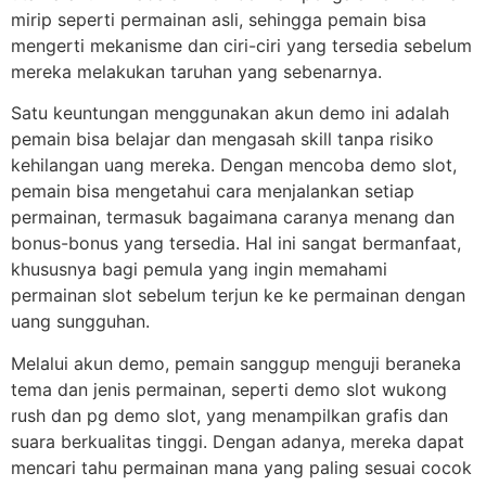
mirip seperti permainan asli, sehingga pemain bisa
mengerti mekanisme dan ciri-ciri yang tersedia sebelum
mereka melakukan taruhan yang sebenarnya.
Satu keuntungan menggunakan akun demo ini adalah
pemain bisa belajar dan mengasah skill tanpa risiko
kehilangan uang mereka. Dengan mencoba demo slot,
pemain bisa mengetahui cara menjalankan setiap
permainan, termasuk bagaimana caranya menang dan
bonus-bonus yang tersedia. Hal ini sangat bermanfaat,
khususnya bagi pemula yang ingin memahami
permainan slot sebelum terjun ke ke permainan dengan
uang sungguhan.
Melalui akun demo, pemain sanggup menguji beraneka
tema dan jenis permainan, seperti demo slot wukong
rush dan pg demo slot, yang menampilkan grafis dan
suara berkualitas tinggi. Dengan adanya, mereka dapat
mencari tahu permainan mana yang paling sesuai cocok