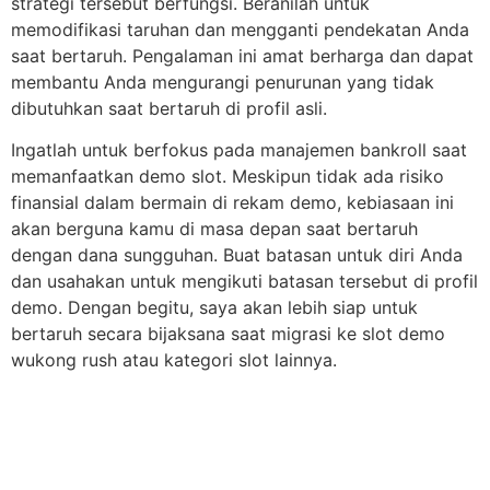
strategi tersebut berfungsi. Beranilah untuk
memodifikasi taruhan dan mengganti pendekatan Anda
saat bertaruh. Pengalaman ini amat berharga dan dapat
membantu Anda mengurangi penurunan yang tidak
dibutuhkan saat bertaruh di profil asli.
Ingatlah untuk berfokus pada manajemen bankroll saat
memanfaatkan demo slot. Meskipun tidak ada risiko
finansial dalam bermain di rekam demo, kebiasaan ini
akan berguna kamu di masa depan saat bertaruh
dengan dana sungguhan. Buat batasan untuk diri Anda
dan usahakan untuk mengikuti batasan tersebut di profil
demo. Dengan begitu, saya akan lebih siap untuk
bertaruh secara bijaksana saat migrasi ke slot demo
wukong rush atau kategori slot lainnya.