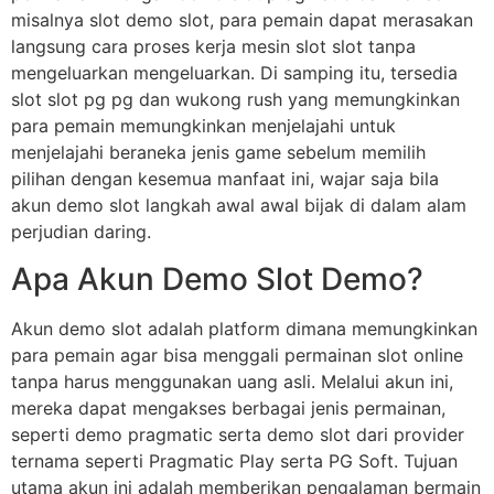
misalnya slot demo slot, para pemain dapat merasakan
langsung cara proses kerja mesin slot slot tanpa
mengeluarkan mengeluarkan. Di samping itu, tersedia
slot slot pg pg dan wukong rush yang memungkinkan
para pemain memungkinkan menjelajahi untuk
menjelajahi beraneka jenis game sebelum memilih
pilihan dengan kesemua manfaat ini, wajar saja bila
akun demo slot langkah awal awal bijak di dalam alam
perjudian daring.
Apa Akun Demo Slot Demo?
Akun demo slot adalah platform dimana memungkinkan
para pemain agar bisa menggali permainan slot online
tanpa harus menggunakan uang asli. Melalui akun ini,
mereka dapat mengakses berbagai jenis permainan,
seperti demo pragmatic serta demo slot dari provider
ternama seperti Pragmatic Play serta PG Soft. Tujuan
utama akun ini adalah memberikan pengalaman bermain