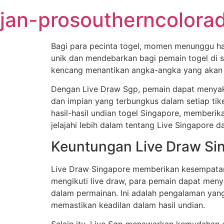
Skip
jan-prosoutherncolora
to
content
Bagi para pecinta togel, momen menunggu ha
unik dan mendebarkan bagi pemain togel di sel
kencang menantikan angka-angka yang akan
Dengan Live Draw Sgp, pemain dapat menyaksi
dan impian yang terbungkus dalam setiap tike
hasil-hasil undian togel Singapore, memberik
jelajahi lebih dalam tentang Live Singapore 
Keuntungan Live Draw Si
Live Draw Singapore memberikan kesempatan
mengikuti live draw, para pemain dapat men
dalam permainan. Ini adalah pengalaman yang
memastikan keadilan dalam hasil undian.