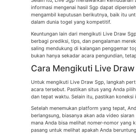
Selain itu, Live Sgp menawarkan kemudahan ak
informasi mengenai hasil Sgp dapat dipero
mengambil keputusan berikutnya, baik itu unt
dalam dunia togel yang kompetitif.
Keuntungan lain dari mengikuti Live Draw Sg
berbagi prediksi, tips, dan pengalaman mer
saling mendukung di kalangan penggemar tog
bukan hanya sekadar acara pengundian, tetap
Cara Mengikuti Live Draw
Untuk mengikuti Live Draw Sgp, langkah per
acara tersebut. Pastikan situs yang Anda pili
dan tepat waktu. Selain itu, pastikan koneksi 
Setelah menemukan platform yang tepat, And
berlangsung, biasanya akan ada video siaran 
mana Anda bisa melihat nomer-nomor yang ke
pasang untuk melihat apakah Anda beruntung