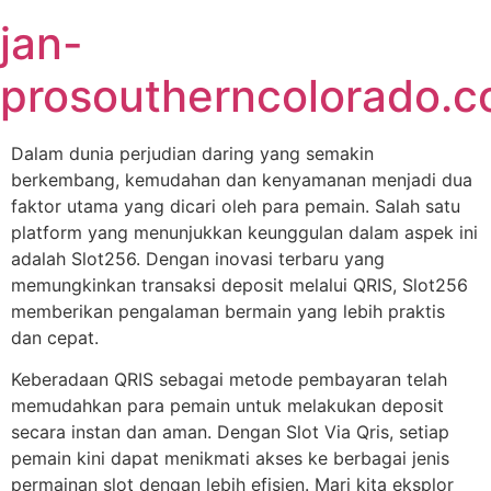
Skip
jan-
to
content
prosoutherncolorado.
Dalam dunia perjudian daring yang semakin
berkembang, kemudahan dan kenyamanan menjadi dua
faktor utama yang dicari oleh para pemain. Salah satu
platform yang menunjukkan keunggulan dalam aspek ini
adalah Slot256. Dengan inovasi terbaru yang
memungkinkan transaksi deposit melalui QRIS, Slot256
memberikan pengalaman bermain yang lebih praktis
dan cepat.
Keberadaan QRIS sebagai metode pembayaran telah
memudahkan para pemain untuk melakukan deposit
secara instan dan aman. Dengan Slot Via Qris, setiap
pemain kini dapat menikmati akses ke berbagai jenis
permainan slot dengan lebih efisien. Mari kita eksplor