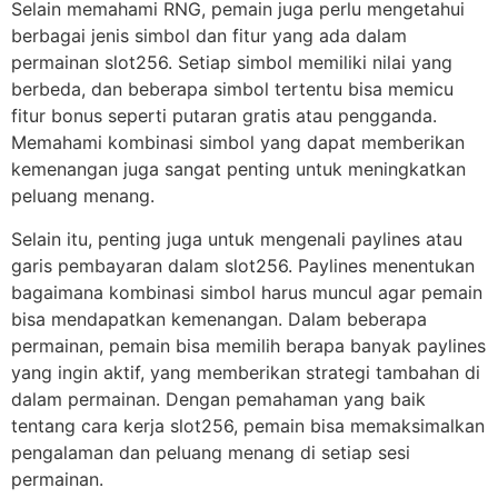
Selain memahami RNG, pemain juga perlu mengetahui
berbagai jenis simbol dan fitur yang ada dalam
permainan slot256. Setiap simbol memiliki nilai yang
berbeda, dan beberapa simbol tertentu bisa memicu
fitur bonus seperti putaran gratis atau pengganda.
Memahami kombinasi simbol yang dapat memberikan
kemenangan juga sangat penting untuk meningkatkan
peluang menang.
Selain itu, penting juga untuk mengenali paylines atau
garis pembayaran dalam slot256. Paylines menentukan
bagaimana kombinasi simbol harus muncul agar pemain
bisa mendapatkan kemenangan. Dalam beberapa
permainan, pemain bisa memilih berapa banyak paylines
yang ingin aktif, yang memberikan strategi tambahan di
dalam permainan. Dengan pemahaman yang baik
tentang cara kerja slot256, pemain bisa memaksimalkan
pengalaman dan peluang menang di setiap sesi
permainan.