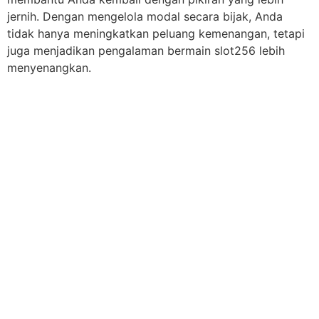
jernih. Dengan mengelola modal secara bijak, Anda
tidak hanya meningkatkan peluang kemenangan, tetapi
juga menjadikan pengalaman bermain slot256 lebih
menyenangkan.