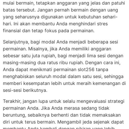
mulai bermain, tetapkan anggaran yang jelas dan patuhi
batas tersebut. Jangan pernah bermain dengan uang
yang seharusnya digunakan untuk kebutuhan sehari-
hari. Ini akan membantu Anda menghindari stres
finansial dan tetap fokus pada permainan.
Selanjutnya, bagi modal Anda menjadi beberapa sesi
permainan. Misalnya, jika Anda memiliki anggaran
sebesar satu juta rupiah, bagi menjadi lima sesi dengan
masing-masing dua ratus ribu rupiah. Dengan cara ini,
Anda dapat menikmati permainan slot256 tanpa
menghabiskan seluruh modal dalam satu sesi, sehingga
memberi kesempatan lebih untuk meraih kemenangan di
sesi-sesi berikutnya.
Terakhir, jangan lupa untuk selalu mengevaluasi strategi
permainan Anda. Jika Anda merasa sedang tidak
beruntung, sebaiknya berhenti dan tidak memaksakan
diri untuk terus bermain. Mengambil jeda sejenak dapat
membantu Anda kembali dengan pikiran yang lebih