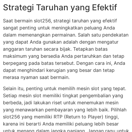
Strategi Taruhan yang Efektif
Saat bermain slot256, strategi taruhan yang efektif
sangat penting untuk meningkatkan peluang Anda
dalam memenangkan permainan. Salah satu pendekatan
yang dapat Anda gunakan adalah dengan mengatur
anggaran taruhan secara bijak. Tetapkan batas
maksimum yang bersedia Anda pertaruhkan dan tetap
berpegang pada batas tersebut. Dengan cara ini, Anda
dapat menghindari kerugian yang besar dan tetap
merasa nyaman saat bermain.
Selain itu, penting untuk memilih mesin slot yang tepat.
Setiap mesin slot memiliki tingkat pengembalian yang
berbeda, jadi lakukan riset untuk menemukan mesin
yang menawarkan pembayaran yang lebih baik. Pilihlah
slot256 yang memiliki RTP (Return to Player) tinggi,
karena ini berarti Anda memiliki peluang lebih besar
untuk menang dalam jangka panjang. Jangan ragu untuk