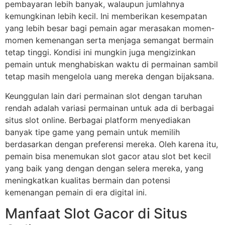
pembayaran lebih banyak, walaupun jumlahnya
kemungkinan lebih kecil. Ini memberikan kesempatan
yang lebih besar bagi pemain agar merasakan momen-
momen kemenangan serta menjaga semangat bermain
tetap tinggi. Kondisi ini mungkin juga mengizinkan
pemain untuk menghabiskan waktu di permainan sambil
tetap masih mengelola uang mereka dengan bijaksana.
Keunggulan lain dari permainan slot dengan taruhan
rendah adalah variasi permainan untuk ada di berbagai
situs slot online. Berbagai platform menyediakan
banyak tipe game yang pemain untuk memilih
berdasarkan dengan preferensi mereka. Oleh karena itu,
pemain bisa menemukan slot gacor atau slot bet kecil
yang baik yang dengan dengan selera mereka, yang
meningkatkan kualitas bermain dan potensi
kemenangan pemain di era digital ini.
Manfaat Slot Gacor di Situs