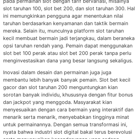
pada permainan slot dengan tarif bervariasi, misalnya
slot taruhan 100, slot bet 200, dan slot taruhan 300. Hal
ini memungkinkan pengguna agar menentukan nilai
taruhan berdasarkan kenyamanan dan taktik bermain
mereka. Selain itu, munculnya platform slot taruhan
kecil membuat bermain jadi terjangkau, dalam beraneka
opsi taruhan rendah yang. Pemain dapat menggunakan
slot bet 100 perak atau slot bet 200 perak tanpa perlu
menginvestasikan dana yang besar langsung sekaligus.
Inovasi dalam desain dan permainan juga juga
membantu lebih banyak banyak pemain. Slot bet kecil
gacor dan slot taruhan 200 menguntungkan kian
sorotan banyak individu, khususnya dengan fitur bonus
dan jackpot yang menggoda. Masyarakat kian
menyesuaikan dengan cara bermain yang interaktif dan
menarik serta menarik, menyebabkan tingginya minat
untuk permainannya. Dengan semua transformasi ini,
nyata bahwa industri slot digital bakal terus berevolusi