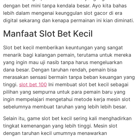
dengan bet mini tanpa kendala besar. Ayo kita bahas
lebih dalam mengenai keunggulan slot gacor di era
digital sekarang dan kenapa permainan ini kian diminati.
Manfaat Slot Bet Kecil
Slot bet kecil memberikan keuntungan yang sangat
menarik bagi kalangan pemain, terutama untuk mereka
yang ingin mau uji nasib tanpa harus mengeluarkan
dana besar. Dengan taruhan rendah, pemain bisa
merasakan sensasi bermain tanpa beban keuangan yang
tinggi.
slot bet 100
Ini membuat slot bet kecil sebagai
pilihan yang sempurna untuk para pemain baru yang
ingin mempelajari mengetahui metode kerja mesin slot
sebelumnya membuat taruhan yang lebih lebih besar.
Selain itu, game slot bet kecil sering kali menghadirkan
tingkat kemenangan yang lebih tinggi. Mesin slot
dengan taruhan kecil umumnya menawarkan