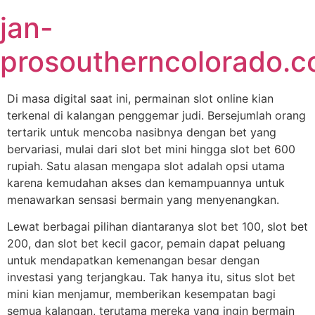
Skip
jan-
to
content
prosoutherncolorado.
Di masa digital saat ini, permainan slot online kian
terkenal di kalangan penggemar judi. Bersejumlah orang
tertarik untuk mencoba nasibnya dengan bet yang
bervariasi, mulai dari slot bet mini hingga slot bet 600
rupiah. Satu alasan mengapa slot adalah opsi utama
karena kemudahan akses dan kemampuannya untuk
menawarkan sensasi bermain yang menyenangkan.
Lewat berbagai pilihan diantaranya slot bet 100, slot bet
200, dan slot bet kecil gacor, pemain dapat peluang
untuk mendapatkan kemenangan besar dengan
investasi yang terjangkau. Tak hanya itu, situs slot bet
mini kian menjamur, memberikan kesempatan bagi
semua kalangan, terutama mereka yang ingin bermain