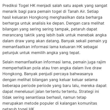
Prediksi Togel HK menjadi salah satu aspek yang sangat
menarik bagi para pemain togel di Tanah Air. Setiap
hasil keluaran Hongkong menghasilkan data berharga
berharga untuk analisis ke depan. Dengan cara melihat
bilangan yang sering sering tampak, petaruh dapat
merancang taktik yang lebih baik untuk menebak angka
dalam draw yang akan datang. Banyak sekali pemain yg
memanfaatkan informasi lama keluaran HK sebagai
petunjuk untuk memilih angka yang tepat.
Selain memanfaatkan informasi lama, pemain juga rajim
memperhatikan pola atau tren angka dalam live draw
Hongkong. Banyak penjudi percaya bahwasanya
dengan melihat bilangan yang keluar keluar selama
beberapa periode periode yang baru lalu, mereka dapat
dapat menelusuri jalan tertentu tertentu. Strategi ini
tidak sering senantiasa berhasil, namun tetap
merupakan metode populer di kalangan komunitas
petaruh togel HK.