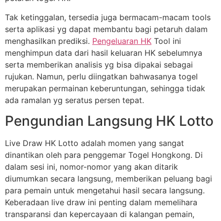
Tak ketinggalan, tersedia juga bermacam-macam tools
serta aplikasi yg dapat membantu bagi petaruh dalam
menghasilkan prediksi.
Pengeluaran HK
Tool ini
menghimpun data dari hasil keluaran HK sebelumnya
serta memberikan analisis yg bisa dipakai sebagai
rujukan. Namun, perlu diingatkan bahwasanya togel
merupakan permainan keberuntungan, sehingga tidak
ada ramalan yg seratus persen tepat.
Pengundian Langsung HK Lotto
Live Draw HK Lotto adalah momen yang sangat
dinantikan oleh para penggemar Togel Hongkong. Di
dalam sesi ini, nomor-nomor yang akan ditarik
diumumkan secara langsung, memberikan peluang bagi
para pemain untuk mengetahui hasil secara langsung.
Keberadaan live draw ini penting dalam memelihara
transparansi dan kepercayaan di kalangan pemain,