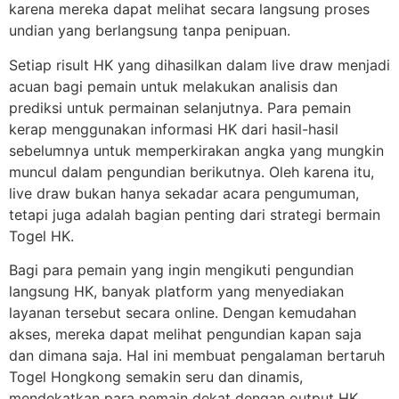
karena mereka dapat melihat secara langsung proses
undian yang berlangsung tanpa penipuan.
Setiap risult HK yang dihasilkan dalam live draw menjadi
acuan bagi pemain untuk melakukan analisis dan
prediksi untuk permainan selanjutnya. Para pemain
kerap menggunakan informasi HK dari hasil-hasil
sebelumnya untuk memperkirakan angka yang mungkin
muncul dalam pengundian berikutnya. Oleh karena itu,
live draw bukan hanya sekadar acara pengumuman,
tetapi juga adalah bagian penting dari strategi bermain
Togel HK.
Bagi para pemain yang ingin mengikuti pengundian
langsung HK, banyak platform yang menyediakan
layanan tersebut secara online. Dengan kemudahan
akses, mereka dapat melihat pengundian kapan saja
dan dimana saja. Hal ini membuat pengalaman bertaruh
Togel Hongkong semakin seru dan dinamis,
mendekatkan para pemain dekat dengan output HK