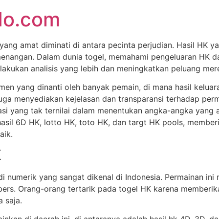
do.com
yang amat diminati di antara pecinta perjudian. Hasil HK y
enangan. Dalam dunia togel, memahami pengeluaran HK dan
lakukan analisis yang lebih dan meningkatkan peluang me
n yang dinanti oleh banyak pemain, di mana hasil keluar
uga menyediakan kejelasan dan transparansi terhadap perm
si yang tak ternilai dalam menentukan angka-angka yang 
 hasil 6D HK, lotto HK, toto HK, dan targt HK pools, memb
aik.
K
i numerik yang sangat dikenal di Indonesia. Permainan ini 
ers. Orang-orang tertarik pada togel HK karena memberik
a saja.