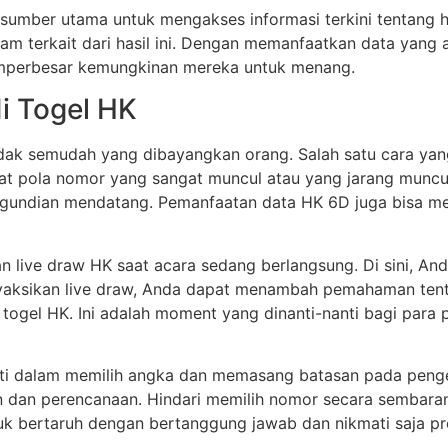
i sumber utama untuk mengakses informasi terkini tentang h
m terkait dari hasil ini. Dengan memanfaatkan data yang
emperbesar kemungkinan mereka untuk menang.
i Togel HK
dak semudah yang dibayangkan orang. Salah satu cara yang
ihat pola nomor yang sangat muncul atau yang jarang munc
ngundian mendatang. Pemanfaatan data HK 6D juga bisa m
an live draw HK saat acara sedang berlangsung. Di sini, An
yaksikan live draw, Anda dapat menambah pemahaman tenta
 togel HK. Ini adalah moment yang dinanti-nanti bagi para
i-hati dalam memilih angka dan memasang batasan pada peng
an dan perencanaan. Hindari memilih nomor secara sembar
uk bertaruh dengan bertanggung jawab dan nikmati saja pr