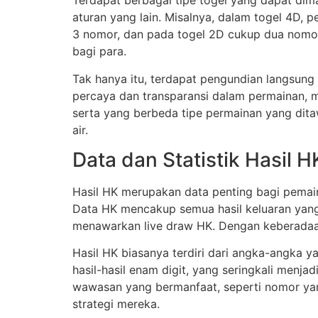
Terdapat berbagai tipe togel yang dapat dimai
aturan yang lain. Misalnya, dalam togel 4D,
3 nomor, dan pada togel 2D cukup dua nomo
bagi para.
Tak hanya itu, terdapat pengundian langsung 
percaya dan transparansi dalam permainan, 
serta yang berbeda tipe permainan yang dita
air.
Data dan Statistik Hasil H
Hasil HK merupakan data penting bagi pemain
Data HK mencakup semua hasil keluaran yang 
menawarkan live draw HK. Dengan keberadaan
Hasil HK biasanya terdiri dari angka-angka 
hasil-hasil enam digit, yang seringkali menja
wawasan yang bermanfaat, seperti nomor yan
strategi mereka.