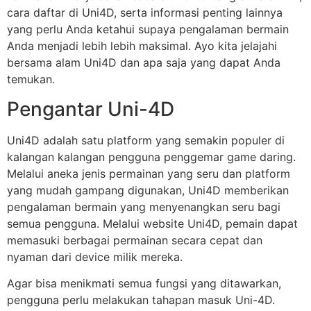
cara daftar di Uni4D, serta informasi penting lainnya
yang perlu Anda ketahui supaya pengalaman bermain
Anda menjadi lebih lebih maksimal. Ayo kita jelajahi
bersama alam Uni4D dan apa saja yang dapat Anda
temukan.
Pengantar Uni-4D
Uni4D adalah satu platform yang semakin populer di
kalangan kalangan pengguna penggemar game daring.
Melalui aneka jenis permainan yang seru dan platform
yang mudah gampang digunakan, Uni4D memberikan
pengalaman bermain yang menyenangkan seru bagi
semua pengguna. Melalui website Uni4D, pemain dapat
memasuki berbagai permainan secara cepat dan
nyaman dari device milik mereka.
Agar bisa menikmati semua fungsi yang ditawarkan,
pengguna perlu melakukan tahapan masuk Uni-4D.