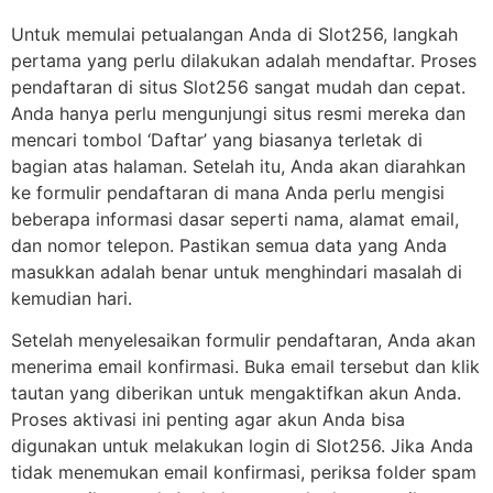
Untuk memulai petualangan Anda di Slot256, langkah
pertama yang perlu dilakukan adalah mendaftar. Proses
pendaftaran di situs Slot256 sangat mudah dan cepat.
Anda hanya perlu mengunjungi situs resmi mereka dan
mencari tombol ‘Daftar’ yang biasanya terletak di
bagian atas halaman. Setelah itu, Anda akan diarahkan
ke formulir pendaftaran di mana Anda perlu mengisi
beberapa informasi dasar seperti nama, alamat email,
dan nomor telepon. Pastikan semua data yang Anda
masukkan adalah benar untuk menghindari masalah di
kemudian hari.
Setelah menyelesaikan formulir pendaftaran, Anda akan
menerima email konfirmasi. Buka email tersebut dan klik
tautan yang diberikan untuk mengaktifkan akun Anda.
Proses aktivasi ini penting agar akun Anda bisa
digunakan untuk melakukan login di Slot256. Jika Anda
tidak menemukan email konfirmasi, periksa folder spam