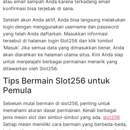
atau email sampah Anda karena terkadang email
konfirmasi bisa terjebak di sana.
Setelah akun Anda aktif, Anda bisa langsung melakukan
login dengan menggunakan username dan password
yang telah Anda daftarkan. Masukkan informasi
tersebut di halaman login Slot256 dan klik tombol
‘Masuk’. Jika semua data yang dimasukkan benar, Anda
akan diarahkan ke halaman utama situs. Kini Anda siap
untuk menjelajahi berbagai permainan menarik yang
ditawarkan oleh Slot256.
Tips Bermain Slot256 untuk
Pemula
Sebelum mulai bermain di slot256, penting untuk
memahami aturan dasar permainan. Kenali berbagai
jenis mesin slot dan simbol-simbol yang ada.
slot256
Setiap mesin memiliki cara bermain yang berbeda-beda,