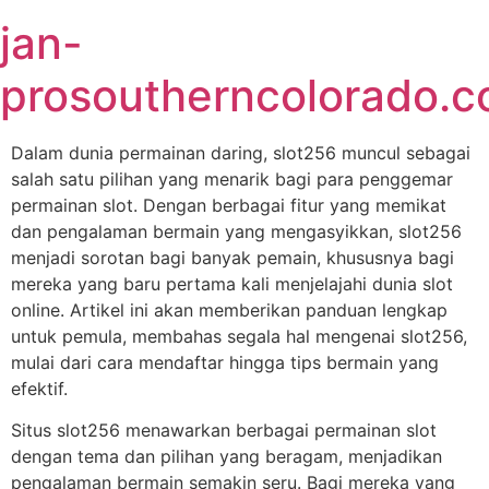
Skip
jan-
to
content
prosoutherncolorado.
Dalam dunia permainan daring, slot256 muncul sebagai
salah satu pilihan yang menarik bagi para penggemar
permainan slot. Dengan berbagai fitur yang memikat
dan pengalaman bermain yang mengasyikkan, slot256
menjadi sorotan bagi banyak pemain, khususnya bagi
mereka yang baru pertama kali menjelajahi dunia slot
online. Artikel ini akan memberikan panduan lengkap
untuk pemula, membahas segala hal mengenai slot256,
mulai dari cara mendaftar hingga tips bermain yang
efektif.
Situs slot256 menawarkan berbagai permainan slot
dengan tema dan pilihan yang beragam, menjadikan
pengalaman bermain semakin seru. Bagi mereka yang