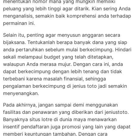
menentukan nomor mana yang mungkin memiliki
peluang yang lebih tinggi agar ditarik. Kian sering Anda
menganalisis, semakin baik komprehensi anda terhadap
permainan ini.
Selain itu, penting agar menyusun anggaran secara
bijaksana. Tentukanlah berapa banyak dana yang siap
anda pertaruhkan sebelum mulai berkecimpung. Hindari
sekali melampaui budget yang telah ditetapkan,
walaupun Anda merasa mujur. Dengan cara ini, anda
dapat berkecimpung dengan lebih tenang dan tidak
terbebani karena masalah finansial, sehingga
pengalaman berkecimpung di jenius toto jadi semakin
menyenangkan.
Pada akhirnya, jangan sampai demi menggunakan
fasilitas dan penawaran yang diberikan dari jeniustoto.
Banyaknya situs lotre di dunia maya menawarkan
insentif pendaftaran juga promosi yang lain yang dapat
memberi keuntungan tambahan. Dengan cara