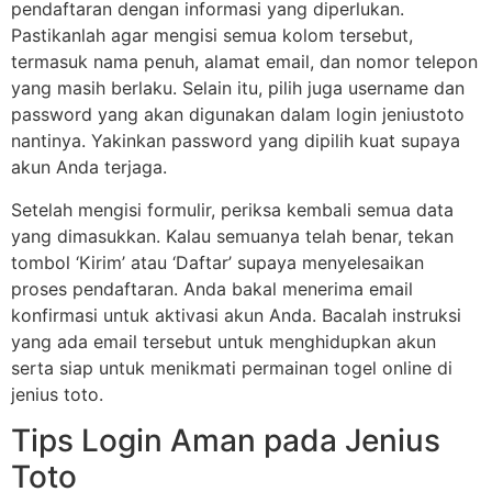
pendaftaran dengan informasi yang diperlukan.
Pastikanlah agar mengisi semua kolom tersebut,
termasuk nama penuh, alamat email, dan nomor telepon
yang masih berlaku. Selain itu, pilih juga username dan
password yang akan digunakan dalam login jeniustoto
nantinya. Yakinkan password yang dipilih kuat supaya
akun Anda terjaga.
Setelah mengisi formulir, periksa kembali semua data
yang dimasukkan. Kalau semuanya telah benar, tekan
tombol ‘Kirim’ atau ‘Daftar’ supaya menyelesaikan
proses pendaftaran. Anda bakal menerima email
konfirmasi untuk aktivasi akun Anda. Bacalah instruksi
yang ada email tersebut untuk menghidupkan akun
serta siap untuk menikmati permainan togel online di
jenius toto.
Tips Login Aman pada Jenius
Toto