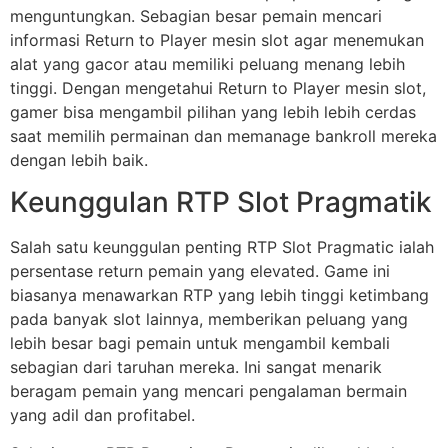
menguntungkan. Sebagian besar pemain mencari
informasi Return to Player mesin slot agar menemukan
alat yang gacor atau memiliki peluang menang lebih
tinggi. Dengan mengetahui Return to Player mesin slot,
gamer bisa mengambil pilihan yang lebih lebih cerdas
saat memilih permainan dan memanage bankroll mereka
dengan lebih baik.
Keunggulan RTP Slot Pragmatik
Salah satu keunggulan penting RTP Slot Pragmatic ialah
persentase return pemain yang elevated. Game ini
biasanya menawarkan RTP yang lebih tinggi ketimbang
pada banyak slot lainnya, memberikan peluang yang
lebih besar bagi pemain untuk mengambil kembali
sebagian dari taruhan mereka. Ini sangat menarik
beragam pemain yang mencari pengalaman bermain
yang adil dan profitabel.