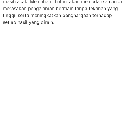
masih acak. Memahami hal ini akan memudahkan anda
merasakan pengalaman bermain tanpa tekanan yang
tinggi, serta meningkatkan penghargaan terhadap
setiap hasil yang diraih.