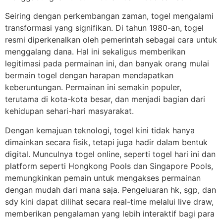
Seiring dengan perkembangan zaman, togel mengalami
transformasi yang signifikan. Di tahun 1980-an, togel
resmi diperkenalkan oleh pemerintah sebagai cara untuk
menggalang dana. Hal ini sekaligus memberikan
legitimasi pada permainan ini, dan banyak orang mulai
bermain togel dengan harapan mendapatkan
keberuntungan. Permainan ini semakin populer,
terutama di kota-kota besar, dan menjadi bagian dari
kehidupan sehari-hari masyarakat.
Dengan kemajuan teknologi, togel kini tidak hanya
dimainkan secara fisik, tetapi juga hadir dalam bentuk
digital. Munculnya togel online, seperti togel hari ini dan
platform seperti Hongkong Pools dan Singapore Pools,
memungkinkan pemain untuk mengakses permainan
dengan mudah dari mana saja. Pengeluaran hk, sgp, dan
sdy kini dapat dilihat secara real-time melalui live draw,
memberikan pengalaman yang lebih interaktif bagi para