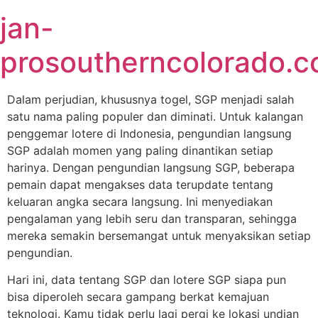
Skip
jan-
to
content
prosoutherncolorado.
Dalam perjudian, khususnya togel, SGP menjadi salah
satu nama paling populer dan diminati. Untuk kalangan
penggemar lotere di Indonesia, pengundian langsung
SGP adalah momen yang paling dinantikan setiap
harinya. Dengan pengundian langsung SGP, beberapa
pemain dapat mengakses data terupdate tentang
keluaran angka secara langsung. Ini menyediakan
pengalaman yang lebih seru dan transparan, sehingga
mereka semakin bersemangat untuk menyaksikan setiap
pengundian.
Hari ini, data tentang SGP dan lotere SGP siapa pun
bisa diperoleh secara gampang berkat kemajuan
teknologi. Kamu tidak perlu lagi pergi ke lokasi undian