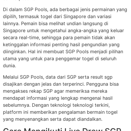
Di dalam SGP Pools, ada berbagai jenis permainan yang
dipilih, termasuk togel dari Singapore dan variasi
lainnya. Pemain bisa melihat undian langsung di
Singapore untuk mengetahui angka-angka yang keluar
secara real-time, sehingga para pemain tidak akan
ketinggalan informasi penting hasil pengundian yang
diinginkan. Hal ini membuat SGP Pools menjadi pilihan
utama yang untuk para penggemar togel di seluruh
dunia.
Melalui SGP Pools, data dari SGP serta result sgp
disajikan dengan jelas dan terperinci. Pengguna bisa
mengakses rekap SGP agar memeriksa mereka
mendapat informasi yang lengkap mengenai hasil
sebelumnya. Dengan teknologi teknologi terkini,
platform ini memberikan pengalaman bermain togel
yang menyenangkan serta dapat diandalkan.