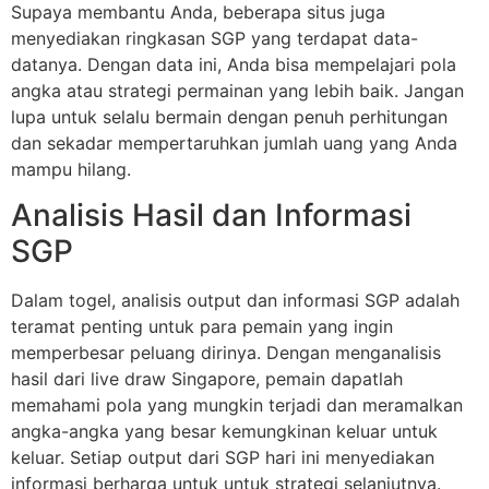
Supaya membantu Anda, beberapa situs juga
menyediakan ringkasan SGP yang terdapat data-
datanya. Dengan data ini, Anda bisa mempelajari pola
angka atau strategi permainan yang lebih baik. Jangan
lupa untuk selalu bermain dengan penuh perhitungan
dan sekadar mempertaruhkan jumlah uang yang Anda
mampu hilang.
Analisis Hasil dan Informasi
SGP
Dalam togel, analisis output dan informasi SGP adalah
teramat penting untuk para pemain yang ingin
memperbesar peluang dirinya. Dengan menganalisis
hasil dari live draw Singapore, pemain dapatlah
memahami pola yang mungkin terjadi dan meramalkan
angka-angka yang besar kemungkinan keluar untuk
keluar. Setiap output dari SGP hari ini menyediakan
informasi berharga untuk untuk strategi selanjutnya.