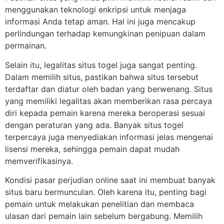
menggunakan teknologi enkripsi untuk menjaga
informasi Anda tetap aman. Hal ini juga mencakup
perlindungan terhadap kemungkinan penipuan dalam
permainan.
Selain itu, legalitas situs togel juga sangat penting.
Dalam memilih situs, pastikan bahwa situs tersebut
terdaftar dan diatur oleh badan yang berwenang. Situs
yang memiliki legalitas akan memberikan rasa percaya
diri kepada pemain karena mereka beroperasi sesuai
dengan peraturan yang ada. Banyak situs togel
terpercaya juga menyediakan informasi jelas mengenai
lisensi mereka, sehingga pemain dapat mudah
memverifikasinya.
Kondisi pasar perjudian online saat ini membuat banyak
situs baru bermunculan. Oleh karena itu, penting bagi
pemain untuk melakukan penelitian dan membaca
ulasan dari pemain lain sebelum bergabung. Memilih