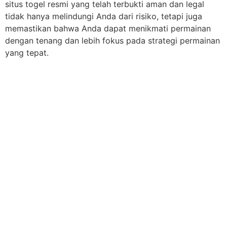
situs togel resmi yang telah terbukti aman dan legal
tidak hanya melindungi Anda dari risiko, tetapi juga
memastikan bahwa Anda dapat menikmati permainan
dengan tenang dan lebih fokus pada strategi permainan
yang tepat.