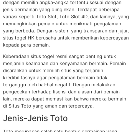
dengan memilih angka-angka tertentu sesuai dengan
jenis permainan yang diinginkan. Terdapat beberapa
variasi seperti Toto Slot, Toto Slot 4D, dan lainnya, yang
memungkinkan pemain untuk menikmati pengalaman
yang berbeda. Dengan sistem yang transparan dan jujur,
situs togel HK berusaha untuk memberikan kepercayaan
kepada para pemain.
Keberadaan situs togel resmi sangat penting untuk
menjamin keamanan dan kenyamanan bermain. Pemain
disarankan untuk memilih situs yang terjamin
kredibilitasnya agar pengalaman bermain tidak
terganggu oleh hal-hal negatif. Dengan melakukan
pengecekan terhadap lisensi dan ulasan dari pemain
lain, mereka dapat memastikan bahwa mereka bermain
di Situs Toto yang aman dan terpercaya.
Jenis-Jenis Toto
Toto merupakan salah satu bentuk permainan yang