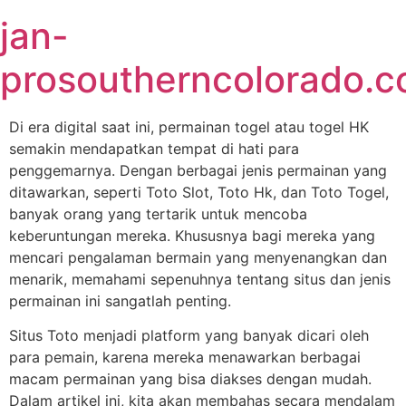
Skip
jan-
to
content
prosoutherncolorado.
Di era digital saat ini, permainan togel atau togel HK
semakin mendapatkan tempat di hati para
penggemarnya. Dengan berbagai jenis permainan yang
ditawarkan, seperti Toto Slot, Toto Hk, dan Toto Togel,
banyak orang yang tertarik untuk mencoba
keberuntungan mereka. Khususnya bagi mereka yang
mencari pengalaman bermain yang menyenangkan dan
menarik, memahami sepenuhnya tentang situs dan jenis
permainan ini sangatlah penting.
Situs Toto menjadi platform yang banyak dicari oleh
para pemain, karena mereka menawarkan berbagai
macam permainan yang bisa diakses dengan mudah.
Dalam artikel ini, kita akan membahas secara mendalam