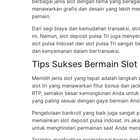
berbagai jenis slot dengan tema yang beragam.
menawarkan grafis dan desain yang lebih men
pemain.
Dari segi biaya dan kemudahan transaksi, s
ini. Namun, slot deposit pulsa Tri juga meny
slot pulsa Indosat dan slot pulsa Tri sangat
dan kenyamanan dalam bertransaksi.
Tips Sukses Bermain Slot
Memilih jenis slot yang tepat adalah langkah
slot tri yang menawarkan fitur bonus dan jac
RTP, semakin besar kemungkinan Anda untuk
yang paling sesuai dengan gaya bermain And
Pengelolaan bankroll yang baik juga sangat pe
memainkan slot deposit pulsa indosat. Ini 
untuk menghindari permainan saat Anda mera
Terakhir, manfaatkan promotional bonus dan ta