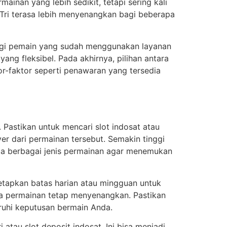
ainan yang lebih sedikit, tetapi sering kali
 Tri terasa lebih menyenangkan bagi beberapa
bagi pemain yang sudah menggunakan layanan
ng fleksibel. Pada akhirnya, pilihan antara
or-faktor seperti penawaran yang tersedia
 Pastikan untuk mencari slot indosat atau
yer dari permainan tersebut. Semakin tinggi
a berbagai jenis permainan agar menemukan
 Tetapkan batas harian atau mingguan untuk
ga permainan tetap menyenangkan. Pastikan
ruhi keputusan bermain Anda.
atau slot deposit indosat. Ini bisa menjadi