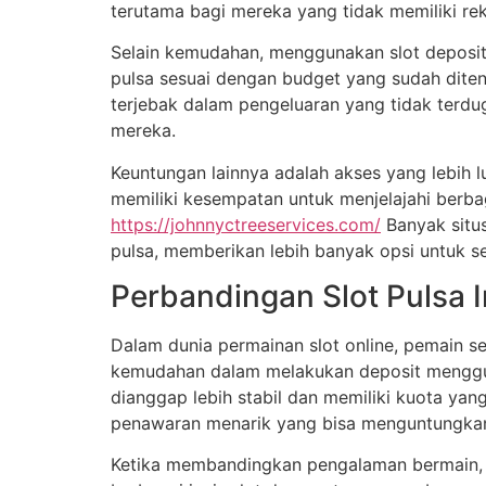
terutama bagi mereka yang tidak memiliki re
Selain kemudahan, menggunakan slot deposit 
pulsa sesuai dengan budget yang sudah diten
terjebak dalam pengeluaran yang tidak terdu
mereka.
Keuntungan lainnya adalah akses yang lebih l
memiliki kesempatan untuk menjelajahi berba
https://johnnyctreeservices.com/
Banyak situs
pulsa, memberikan lebih banyak opsi untuk s
Perbandingan Slot Pulsa I
Dalam dunia permainan slot online, pemain se
kemudahan dalam melakukan deposit mengguna
dianggap lebih stabil dan memiliki kuota yang
penawaran menarik yang bisa menguntungkan
Ketika membandingkan pengalaman bermain, s