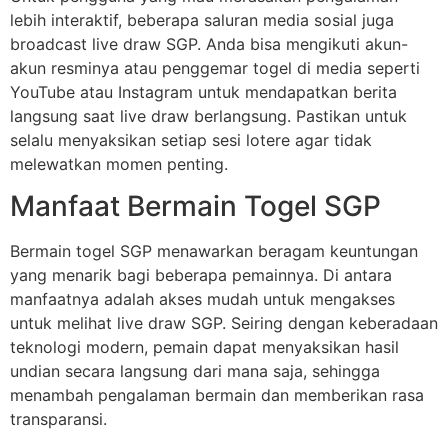
lebih interaktif, beberapa saluran media sosial juga
broadcast live draw SGP. Anda bisa mengikuti akun-
akun resminya atau penggemar togel di media seperti
YouTube atau Instagram untuk mendapatkan berita
langsung saat live draw berlangsung. Pastikan untuk
selalu menyaksikan setiap sesi lotere agar tidak
melewatkan momen penting.
Manfaat Bermain Togel SGP
Bermain togel SGP menawarkan beragam keuntungan
yang menarik bagi beberapa pemainnya. Di antara
manfaatnya adalah akses mudah untuk mengakses
untuk melihat live draw SGP. Seiring dengan keberadaan
teknologi modern, pemain dapat menyaksikan hasil
undian secara langsung dari mana saja, sehingga
menambah pengalaman bermain dan memberikan rasa
transparansi.