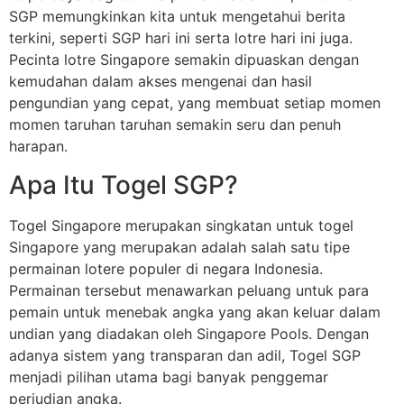
SGP memungkinkan kita untuk mengetahui berita
terkini, seperti SGP hari ini serta lotre hari ini juga.
Pecinta lotre Singapore semakin dipuaskan dengan
kemudahan dalam akses mengenai dan hasil
pengundian yang cepat, yang membuat setiap momen
momen taruhan taruhan semakin seru dan penuh
harapan.
Apa Itu Togel SGP?
Togel Singapore merupakan singkatan untuk togel
Singapore yang merupakan adalah salah satu tipe
permainan lotere populer di negara Indonesia.
Permainan tersebut menawarkan peluang untuk para
pemain untuk menebak angka yang akan keluar dalam
undian yang diadakan oleh Singapore Pools. Dengan
adanya sistem yang transparan dan adil, Togel SGP
menjadi pilihan utama bagi banyak penggemar
perjudian angka.