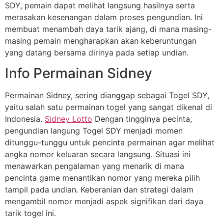
SDY, pemain dapat melihat langsung hasilnya serta
merasakan kesenangan dalam proses pengundian. Ini
membuat menambah daya tarik ajang, di mana masing-
masing pemain mengharapkan akan keberuntungan
yang datang bersama dirinya pada setiap undian.
Info Permainan Sidney
Permainan Sidney, sering dianggap sebagai Togel SDY,
yaitu salah satu permainan togel yang sangat dikenal di
Indonesia.
Sidney Lotto
Dengan tingginya pecinta,
pengundian langung Togel SDY menjadi momen
ditunggu-tunggu untuk pencinta permainan agar melihat
angka nomor keluaran secara langsung. Situasi ini
menawarkan pengalaman yang menarik di mana
pencinta game menantikan nomor yang mereka pilih
tampil pada undian. Keberanian dan strategi dalam
mengambil nomor menjadi aspek signifikan dari daya
tarik togel ini.