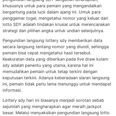
khususnya untuk para pemain yang mengandalkan
bergantung pada luck dalam ajang ini. Untuk para
penggemar togel, mengetahui nomor yang keluar dari
lotto SDY adalah tindakan krusial untuk merencanakan
strategi dan pilihan angka untuk undian selanjutnya.
Pengundian langsung lottery sdy memberikan data
secara langsung tentang nomor yang diundi, sehingga
pemain bisa cepat mengetahui hasil tersebut.
Keakuratan data yang diberikan pada live draw kolam
sdy adalah penentu yang utama, karena hal ini
memudahkan pemain untuk tetap terkini dengan
keputusan terkini. Adanya keberadaan siaran langsung
ini, pemain tidak perlu lama menunggu untuk mendapat
informasi.
Lottery sdy hari ini biasanya menjadi sorotan sebab
sejumlah yang mengharapkan agar meraih jackpot
besar. Melalui menyaksikan pengundian langsung lotto