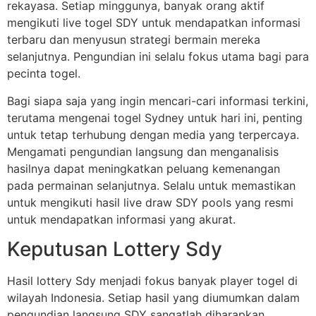
rekayasa. Setiap minggunya, banyak orang aktif
mengikuti live togel SDY untuk mendapatkan informasi
terbaru dan menyusun strategi bermain mereka
selanjutnya. Pengundian ini selalu fokus utama bagi para
pecinta togel.
Bagi siapa saja yang ingin mencari-cari informasi terkini,
terutama mengenai togel Sydney untuk hari ini, penting
untuk tetap terhubung dengan media yang terpercaya.
Mengamati pengundian langsung dan menganalisis
hasilnya dapat meningkatkan peluang kemenangan
pada permainan selanjutnya. Selalu untuk memastikan
untuk mengikuti hasil live draw SDY pools yang resmi
untuk mendapatkan informasi yang akurat.
Keputusan Lottery Sdy
Hasil lottery Sdy menjadi fokus banyak player togel di
wilayah Indonesia. Setiap hasil yang diumumkan dalam
pengundian langsung SDY sangatlah diharapkan,