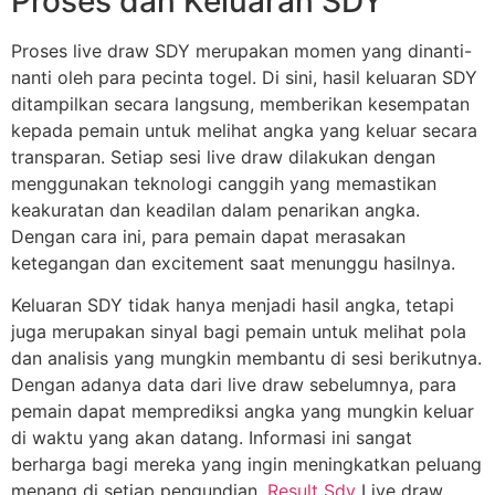
Proses dan Keluaran SDY
Proses live draw SDY merupakan momen yang dinanti-
nanti oleh para pecinta togel. Di sini, hasil keluaran SDY
ditampilkan secara langsung, memberikan kesempatan
kepada pemain untuk melihat angka yang keluar secara
transparan. Setiap sesi live draw dilakukan dengan
menggunakan teknologi canggih yang memastikan
keakuratan dan keadilan dalam penarikan angka.
Dengan cara ini, para pemain dapat merasakan
ketegangan dan excitement saat menunggu hasilnya.
Keluaran SDY tidak hanya menjadi hasil angka, tetapi
juga merupakan sinyal bagi pemain untuk melihat pola
dan analisis yang mungkin membantu di sesi berikutnya.
Dengan adanya data dari live draw sebelumnya, para
pemain dapat memprediksi angka yang mungkin keluar
di waktu yang akan datang. Informasi ini sangat
berharga bagi mereka yang ingin meningkatkan peluang
menang di setiap pengundian.
Result Sdy
Live draw