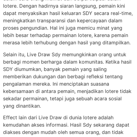
lotere. Dengan hadirnya siaran langsung, pemain kini
dapat menyaksikan hasil keluaran SDY secara real-time,
meningkatkan transparansi dan kepercayaan dalam
proses pengundian. Hal ini juga memicu minat yang
lebih besar terhadap permainan lotere, karena pemain
merasa lebih terhubung dengan hasil yang ditampilkan.
Selain itu, Live Draw Sdy memungkinkan orang untuk
berbagi momen berharga dalam komunitas. Ketika hasil
SDY diumumkan, banyak pemain yang saling
memberikan dukungan dan berbagi refleksi tentang
pengalaman mereka. Ini menciptakan suasana
kebersamaan di antara pemain, menjadikan lotere tidak
sekadar permainan, tetapi juga sebuah acara sosial
yang dinantikan.
Effect lain dari Live Draw di dunia lotere adalah
kemudahan akses informasi. Hasil Sdy sekarang dapat
diakses dengan mudah oleh semua orang, dan tidak