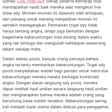
Sidney.
Live Toge SDY
Setiap peserta berharap bisa
mendapatkan nasib baik mereka saat mengikuti live
draw sdy. Momen-momen ini dipenuhi oleh antisipasi,
dan peluang untuk menang menjadikan momen ini
semakin menegangkan. Permainan togel sdy tidak
hanya tentang angka, tetapi juga berkaitan dengan
bagaimana keberuntungan bisa datang dalam waktu
yang tak terduga dan mengubah kehidupan seseorang
dalam sekejap mata.
Dalam sidney pools, banyak orang percaya bahwa
angka tertentu memberikan keberuntungan. Togel sdy
pools menyediakan wadah bagi pemain untuk mencoba
keberuntungan mereka melalui berbagai kombinasi
angka. Dengan siaran langsung sdy pools, mereka
dapat melihat hasil undian secara langsung hasil undian
dan mengharapkan bahwa mereka adalah orang yang
beruntung pada malam tersebut. Keberuntungan sering
kali menjadi topik utama dalam diskusi para penggemar,