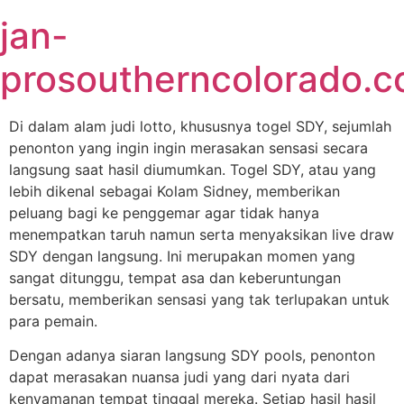
Skip
jan-
to
content
prosoutherncolorado.
Di dalam alam judi lotto, khususnya togel SDY, sejumlah
penonton yang ingin ingin merasakan sensasi secara
langsung saat hasil diumumkan. Togel SDY, atau yang
lebih dikenal sebagai Kolam Sidney, memberikan
peluang bagi ke penggemar agar tidak hanya
menempatkan taruh namun serta menyaksikan live draw
SDY dengan langsung. Ini merupakan momen yang
sangat ditunggu, tempat asa dan keberuntungan
bersatu, memberikan sensasi yang tak terlupakan untuk
para pemain.
Dengan adanya siaran langsung SDY pools, penonton
dapat merasakan nuansa judi yang dari nyata dari
kenyamanan tempat tinggal mereka. Setiap hasil hasil