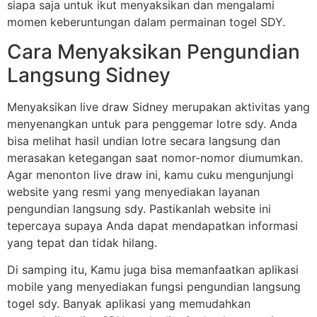
siapa saja untuk ikut menyaksikan dan mengalami
momen keberuntungan dalam permainan togel SDY.
Cara Menyaksikan Pengundian
Langsung Sidney
Menyaksikan live draw Sidney merupakan aktivitas yang
menyenangkan untuk para penggemar lotre sdy. Anda
bisa melihat hasil undian lotre secara langsung dan
merasakan ketegangan saat nomor-nomor diumumkan.
Agar menonton live draw ini, kamu cuku mengunjungi
website yang resmi yang menyediakan layanan
pengundian langsung sdy. Pastikanlah website ini
tepercaya supaya Anda dapat mendapatkan informasi
yang tepat dan tidak hilang.
Di samping itu, Kamu juga bisa memanfaatkan aplikasi
mobile yang menyediakan fungsi pengundian langsung
togel sdy. Banyak aplikasi yang memudahkan