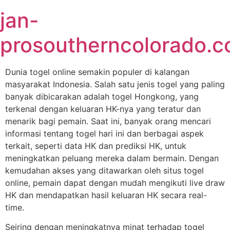
Skip
jan-
to
content
prosoutherncolorado.
Dunia togel online semakin populer di kalangan
masyarakat Indonesia. Salah satu jenis togel yang paling
banyak dibicarakan adalah togel Hongkong, yang
terkenal dengan keluaran HK-nya yang teratur dan
menarik bagi pemain. Saat ini, banyak orang mencari
informasi tentang togel hari ini dan berbagai aspek
terkait, seperti data HK dan prediksi HK, untuk
meningkatkan peluang mereka dalam bermain. Dengan
kemudahan akses yang ditawarkan oleh situs togel
online, pemain dapat dengan mudah mengikuti live draw
HK dan mendapatkan hasil keluaran HK secara real-
time.
Seiring dengan meningkatnya minat terhadap togel