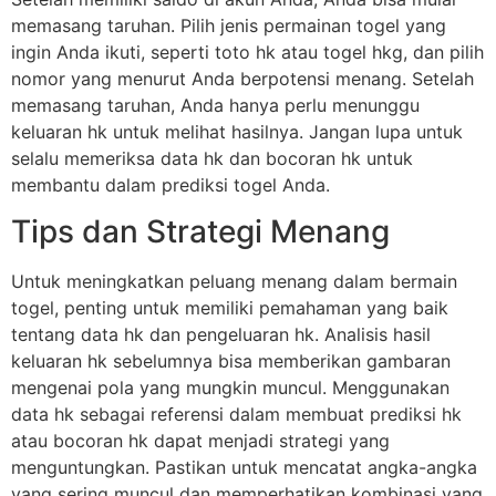
memasang taruhan. Pilih jenis permainan togel yang
ingin Anda ikuti, seperti toto hk atau togel hkg, dan pilih
nomor yang menurut Anda berpotensi menang. Setelah
memasang taruhan, Anda hanya perlu menunggu
keluaran hk untuk melihat hasilnya. Jangan lupa untuk
selalu memeriksa data hk dan bocoran hk untuk
membantu dalam prediksi togel Anda.
Tips dan Strategi Menang
Untuk meningkatkan peluang menang dalam bermain
togel, penting untuk memiliki pemahaman yang baik
tentang data hk dan pengeluaran hk. Analisis hasil
keluaran hk sebelumnya bisa memberikan gambaran
mengenai pola yang mungkin muncul. Menggunakan
data hk sebagai referensi dalam membuat prediksi hk
atau bocoran hk dapat menjadi strategi yang
menguntungkan. Pastikan untuk mencatat angka-angka
yang sering muncul dan memperhatikan kombinasi yang