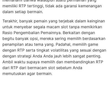
memiliki RTP tertinggi, tidak ada garansi kemenangan
dalam setiap bermain.
Terakhir, banyak pemain yang terjebak dalam keinginan
untuk menyebar segala macam slot tanpa memikirkan
Rasio Pengembalian Pemainnya. Berkaitan dengan
begitu banyak opsi, mereka sering memilih berdasarkan
penampilan atau tema yang. Padahal, memilih game
dengan RTP serta tingkat volatilitas yang sesuai dengan
dengan strategi Anda Anda jauh lebih sangat penting.
Ambil waktu supaya memilih dan membandingkan RTP
dari RTP dari bermacam slot sebelum Anda
memutuskan agar bermain.