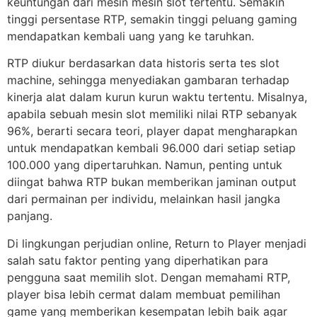
keuntungan dari mesin mesin slot tertentu. Semakin
tinggi persentase RTP, semakin tinggi peluang gaming
mendapatkan kembali uang yang ke taruhkan.
RTP diukur berdasarkan data historis serta tes slot
machine, sehingga menyediakan gambaran terhadap
kinerja alat dalam kurun kurun waktu tertentu. Misalnya,
apabila sebuah mesin slot memiliki nilai RTP sebanyak
96%, berarti secara teori, player dapat mengharapkan
untuk mendapatkan kembali 96.000 dari setiap setiap
100.000 yang dipertaruhkan. Namun, penting untuk
diingat bahwa RTP bukan memberikan jaminan output
dari permainan per individu, melainkan hasil jangka
panjang.
Di lingkungan perjudian online, Return to Player menjadi
salah satu faktor penting yang diperhatikan para
pengguna saat memilih slot. Dengan memahami RTP,
player bisa lebih cermat dalam membuat pemilihan
game yang memberikan kesempatan lebih baik agar