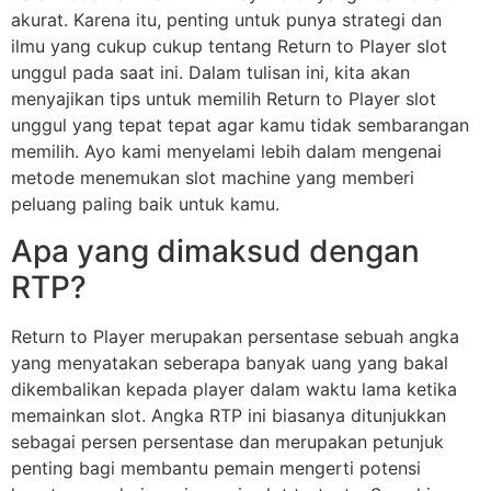
akurat. Karena itu, penting untuk punya strategi dan
ilmu yang cukup cukup tentang Return to Player slot
unggul pada saat ini. Dalam tulisan ini, kita akan
menyajikan tips untuk memilih Return to Player slot
unggul yang tepat tepat agar kamu tidak sembarangan
memilih. Ayo kami menyelami lebih dalam mengenai
metode menemukan slot machine yang memberi
peluang paling baik untuk kamu.
Apa yang dimaksud dengan
RTP?
Return to Player merupakan persentase sebuah angka
yang menyatakan seberapa banyak uang yang bakal
dikembalikan kepada player dalam waktu lama ketika
memainkan slot. Angka RTP ini biasanya ditunjukkan
sebagai persen persentase dan merupakan petunjuk
penting bagi membantu pemain mengerti potensi