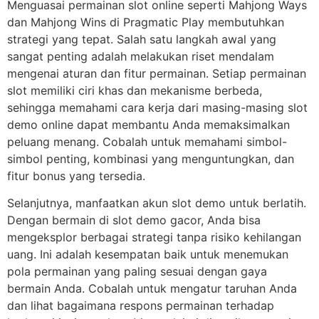
Menguasai permainan slot online seperti Mahjong Ways
dan Mahjong Wins di Pragmatic Play membutuhkan
strategi yang tepat. Salah satu langkah awal yang
sangat penting adalah melakukan riset mendalam
mengenai aturan dan fitur permainan. Setiap permainan
slot memiliki ciri khas dan mekanisme berbeda,
sehingga memahami cara kerja dari masing-masing slot
demo online dapat membantu Anda memaksimalkan
peluang menang. Cobalah untuk memahami simbol-
simbol penting, kombinasi yang menguntungkan, dan
fitur bonus yang tersedia.
Selanjutnya, manfaatkan akun slot demo untuk berlatih.
Dengan bermain di slot demo gacor, Anda bisa
mengeksplor berbagai strategi tanpa risiko kehilangan
uang. Ini adalah kesempatan baik untuk menemukan
pola permainan yang paling sesuai dengan gaya
bermain Anda. Cobalah untuk mengatur taruhan Anda
dan lihat bagaimana respons permainan terhadap