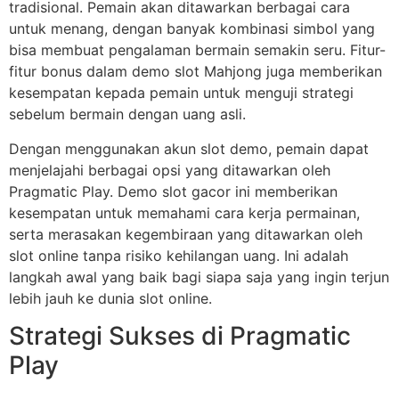
tradisional. Pemain akan ditawarkan berbagai cara
untuk menang, dengan banyak kombinasi simbol yang
bisa membuat pengalaman bermain semakin seru. Fitur-
fitur bonus dalam demo slot Mahjong juga memberikan
kesempatan kepada pemain untuk menguji strategi
sebelum bermain dengan uang asli.
Dengan menggunakan akun slot demo, pemain dapat
menjelajahi berbagai opsi yang ditawarkan oleh
Pragmatic Play. Demo slot gacor ini memberikan
kesempatan untuk memahami cara kerja permainan,
serta merasakan kegembiraan yang ditawarkan oleh
slot online tanpa risiko kehilangan uang. Ini adalah
langkah awal yang baik bagi siapa saja yang ingin terjun
lebih jauh ke dunia slot online.
Strategi Sukses di Pragmatic
Play