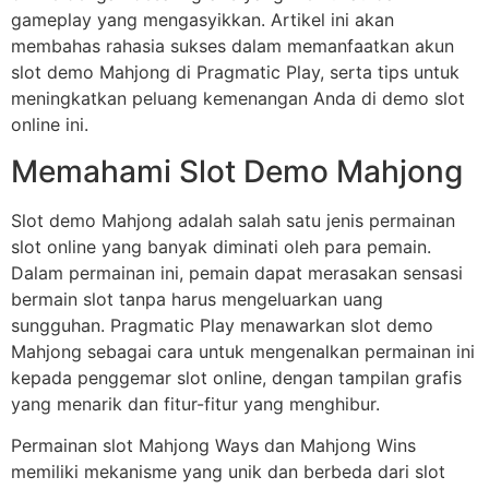
gameplay yang mengasyikkan. Artikel ini akan
membahas rahasia sukses dalam memanfaatkan akun
slot demo Mahjong di Pragmatic Play, serta tips untuk
meningkatkan peluang kemenangan Anda di demo slot
online ini.
Memahami Slot Demo Mahjong
Slot demo Mahjong adalah salah satu jenis permainan
slot online yang banyak diminati oleh para pemain.
Dalam permainan ini, pemain dapat merasakan sensasi
bermain slot tanpa harus mengeluarkan uang
sungguhan. Pragmatic Play menawarkan slot demo
Mahjong sebagai cara untuk mengenalkan permainan ini
kepada penggemar slot online, dengan tampilan grafis
yang menarik dan fitur-fitur yang menghibur.
Permainan slot Mahjong Ways dan Mahjong Wins
memiliki mekanisme yang unik dan berbeda dari slot