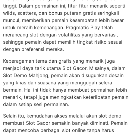
tinggi. Dalam permainan ini, fitur-fitur menarik seperti
wilds, scatters, dan bonus putaran gratis seringkali
muncul, memberikan pemain kesempatan lebih besar
untuk meraih kemenangan. Pragmatic Play telah
merancang slot dengan volatilitas yang bervariasi,
sehingga pemain dapat memilih tingkat risiko sesuai
dengan preferensi mereka.
Keberagaman tema dan grafis yang menarik juga
menjadi daya tarik utama Slot Gacor. Misalnya, dalam
Slot Demo Mahjong, pemain akan disuguhkan desain
yang khas dan suasana yang menggugah selera
bermain. Hal ini tidak hanya membuat permainan lebih
menarik, tetapi juga meningkatkan keterlibatan pemain
dalam setiap sesi permainan.
Selain itu, kemudahan akses melalui akun slot demo
membuat Slot Gacor semakin banyak diminati. Pemain
dapat mencoba berbagai slot online tanpa harus