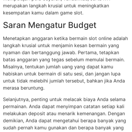
merupakan langkah krusial untuk meningkatkan
kesempatan kamu dalam game slot.
Saran Mengatur Budget
Menetapkan anggaran ketika bermain slot online adalah
langkah krusial untuk menjamin kesan bermain yang
nyaman dan bertanggung jawab. Pertama, tetapkan
batas anggaran yang tegas sebelum memulai bermain.
Misalnya, tentukan jumlah uang yang dapat kamu
habiskan untuk bermain di satu sesi, dan jangan lupa
untuk tidak melebihi jumlah tersebut, bahkan jika Anda
merasa beruntung.
Selanjutnya, penting untuk melacak biaya Anda selama
permainan. Anda dapat menyimpan catatan setiap kali
melakukan deposit atau menarik kemenangan. Dengan
demikian, Anda dapat mengetahui berapa banyak yang
sudah pernah kamu gunakan dan berapa banyak yang