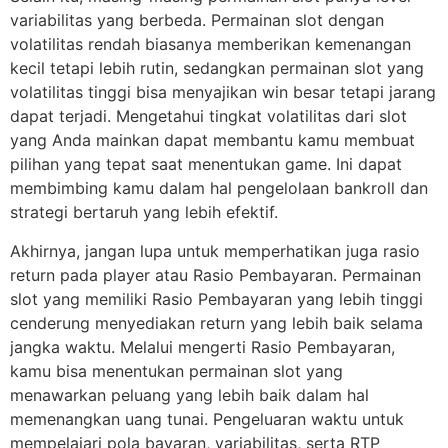
variabilitas yang berbeda. Permainan slot dengan
volatilitas rendah biasanya memberikan kemenangan
kecil tetapi lebih rutin, sedangkan permainan slot yang
volatilitas tinggi bisa menyajikan win besar tetapi jarang
dapat terjadi. Mengetahui tingkat volatilitas dari slot
yang Anda mainkan dapat membantu kamu membuat
pilihan yang tepat saat menentukan game. Ini dapat
membimbing kamu dalam hal pengelolaan bankroll dan
strategi bertaruh yang lebih efektif.
Akhirnya, jangan lupa untuk memperhatikan juga rasio
return pada player atau Rasio Pembayaran. Permainan
slot yang memiliki Rasio Pembayaran yang lebih tinggi
cenderung menyediakan return yang lebih baik selama
jangka waktu. Melalui mengerti Rasio Pembayaran,
kamu bisa menentukan permainan slot yang
menawarkan peluang yang lebih baik dalam hal
memenangkan uang tunai. Pengeluaran waktu untuk
mempelajari pola bayaran, variabilitas, serta RTP