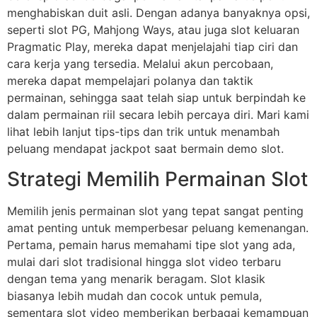
menghabiskan duit asli. Dengan adanya banyaknya opsi,
seperti slot PG, Mahjong Ways, atau juga slot keluaran
Pragmatic Play, mereka dapat menjelajahi tiap ciri dan
cara kerja yang tersedia. Melalui akun percobaan,
mereka dapat mempelajari polanya dan taktik
permainan, sehingga saat telah siap untuk berpindah ke
dalam permainan riil secara lebih percaya diri. Mari kami
lihat lebih lanjut tips-tips dan trik untuk menambah
peluang mendapat jackpot saat bermain demo slot.
Strategi Memilih Permainan Slot
Memilih jenis permainan slot yang tepat sangat penting
amat penting untuk memperbesar peluang kemenangan.
Pertama, pemain harus memahami tipe slot yang ada,
mulai dari slot tradisional hingga slot video terbaru
dengan tema yang menarik beragam. Slot klasik
biasanya lebih mudah dan cocok untuk pemula,
sementara slot video memberikan berbagai kemampuan