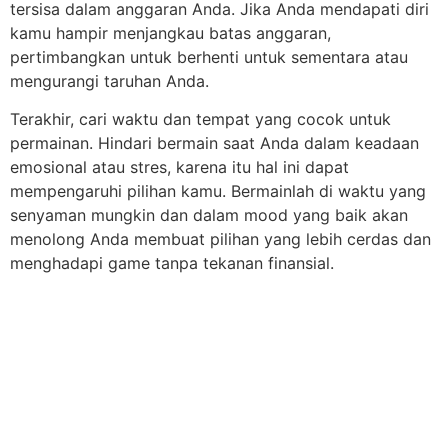
tersisa dalam anggaran Anda. Jika Anda mendapati diri
kamu hampir menjangkau batas anggaran,
pertimbangkan untuk berhenti untuk sementara atau
mengurangi taruhan Anda.
Terakhir, cari waktu dan tempat yang cocok untuk
permainan. Hindari bermain saat Anda dalam keadaan
emosional atau stres, karena itu hal ini dapat
mempengaruhi pilihan kamu. Bermainlah di waktu yang
senyaman mungkin dan dalam mood yang baik akan
menolong Anda membuat pilihan yang lebih cerdas dan
menghadapi game tanpa tekanan finansial.