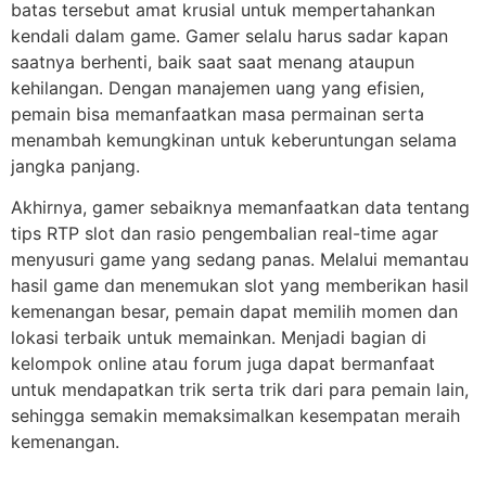
batas tersebut amat krusial untuk mempertahankan
kendali dalam game. Gamer selalu harus sadar kapan
saatnya berhenti, baik saat saat menang ataupun
kehilangan. Dengan manajemen uang yang efisien,
pemain bisa memanfaatkan masa permainan serta
menambah kemungkinan untuk keberuntungan selama
jangka panjang.
Akhirnya, gamer sebaiknya memanfaatkan data tentang
tips RTP slot dan rasio pengembalian real-time agar
menyusuri game yang sedang panas. Melalui memantau
hasil game dan menemukan slot yang memberikan hasil
kemenangan besar, pemain dapat memilih momen dan
lokasi terbaik untuk memainkan. Menjadi bagian di
kelompok online atau forum juga dapat bermanfaat
untuk mendapatkan trik serta trik dari para pemain lain,
sehingga semakin memaksimalkan kesempatan meraih
kemenangan.