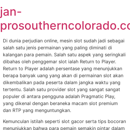
Skip
jan-
to
content
prosoutherncolorado.
Di dunia perjudian online, mesin slot sudah jadi sebagai
salah satu jenis permainan yang paling diminati di
kalangan para pemain. Salah satu aspek yang seringkali
dibahas oleh penggemar slot ialah Return to Player.
Return to Player adalah persentase yang menunjukkan
berapa banyak uang yang akan di permainan slot akan
dikembalikan pada peserta dalam jangka waktu yang
tertentu. Salah satu provider slot yang sangat sangat
populer di antara pengguna adalah Pragmatic Play,
yang dikenal dengan beraneka macam slot premium
dan RTP yang menguntungkan.
Kemunculan istilah seperti slot gacor serta tips bocoran
menunjukkan bahwa para pemain semakin pintar dalam