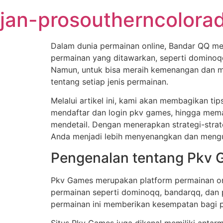
Skip
jan-prosoutherncolora
to
content
Dalam dunia permainan online, Bandar QQ men
permainan yang ditawarkan, seperti dominoq
Namun, untuk bisa meraih kemenangan dan m
tentang setiap jenis permainan.
Melalui artikel ini, kami akan membagikan ti
mendaftar dan login pkv games, hingga mem
mendetail. Dengan menerapkan strategi-strat
Anda menjadi lebih menyenangkan dan meng
Pengenalan tentang Pkv
Pkv Games merupakan platform permainan onli
permainan seperti dominoqq, bandarqq, dan
permainan ini memberikan kesempatan bagi pe