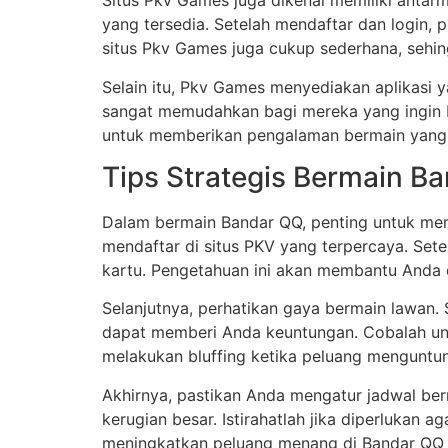
Situs Pkv Games juga dikenal memiliki anta
yang tersedia. Setelah mendaftar dan login,
situs Pkv Games juga cukup sederhana, sehi
Selain itu, Pkv Games menyediakan aplikasi
sangat memudahkan bagi mereka yang ingin b
untuk memberikan pengalaman bermain yang 
Tips Strategis Bermain B
Dalam bermain Bandar QQ, penting untuk mem
mendaftar di situs PKV yang terpercaya. Set
kartu. Pengetahuan ini akan membantu Anda 
Selanjutnya, perhatikan gaya bermain lawan.
dapat memberi Anda keuntungan. Cobalah unt
melakukan bluffing ketika peluang menguntun
Akhirnya, pastikan Anda mengatur jadwal ber
kerugian besar. Istirahatlah jika diperlukan 
meningkatkan peluang menang di Bandar QQ 