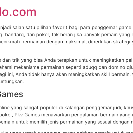
do.com
jadi salah satu pilihan favorit bagi para penggemar game 
q, bandarq, dan poker, tak heran jika banyak pemain yang
enikmati permainan dengan maksimal, diperlukan strateg
ps dan trik yang bisa Anda terapkan untuk meningkatkan pe
ahami mekanisme permainan seperti aduqq dan domino qiu
egi ini, Anda tidak hanya akan meningkatkan skill bermain
untungkan.
 Games
ne yang sangat populer di kalangan penggemar judi, khus
 poker, Pkv Games menawarkan pengalaman bermain yang 
main untuk memilih jenis permainan yang sesuai dengan mi