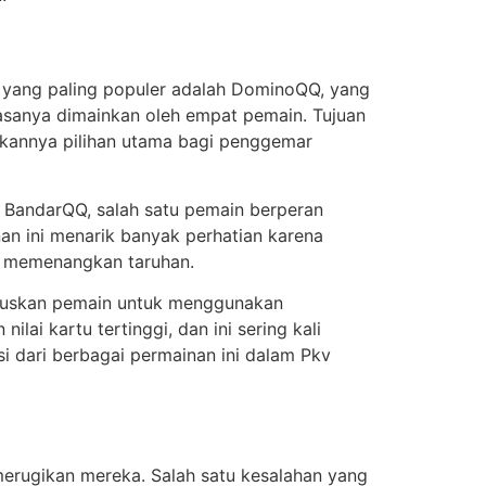
u yang paling populer adalah DominoQQ, yang
sanya dimainkan oleh empat pemain. Tujuan
ikannya pilihan utama bagi penggemar
 BandarQQ, salah satu pemain berperan
n ini menarik banyak perhatian karena
uk memenangkan taruhan.
aruskan pemain untuk menggunakan
ai kartu tertinggi, dan ini sering kali
dari berbagai permainan ini dalam Pkv
merugikan mereka. Salah satu kesalahan yang