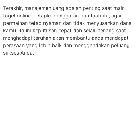
Terakhir, manajemen uang adalah penting saat main
togel online. Tetapkan anggaran dan taati itu, agar
permainan tetap nyaman dan tidak menyusahkan dana
kamu. Jauhi keputusan cepat dan selalu tenang saat
menghadapi taruhan akan membantu anda mendapat
perasaan yang lebih baik dan menggandakan peluang
sukses Anda.