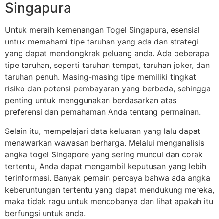
Singapura
Untuk meraih kemenangan Togel Singapura, esensial
untuk memahami tipe taruhan yang ada dan strategi
yang dapat mendongkrak peluang anda. Ada beberapa
tipe taruhan, seperti taruhan tempat, taruhan joker, dan
taruhan penuh. Masing-masing tipe memiliki tingkat
risiko dan potensi pembayaran yang berbeda, sehingga
penting untuk menggunakan berdasarkan atas
preferensi dan pemahaman Anda tentang permainan.
Selain itu, mempelajari data keluaran yang lalu dapat
menawarkan wawasan berharga. Melalui menganalisis
angka togel Singapore yang sering muncul dan corak
tertentu, Anda dapat mengambil keputusan yang lebih
terinformasi. Banyak pemain percaya bahwa ada angka
keberuntungan tertentu yang dapat mendukung mereka,
maka tidak ragu untuk mencobanya dan lihat apakah itu
berfungsi untuk anda.