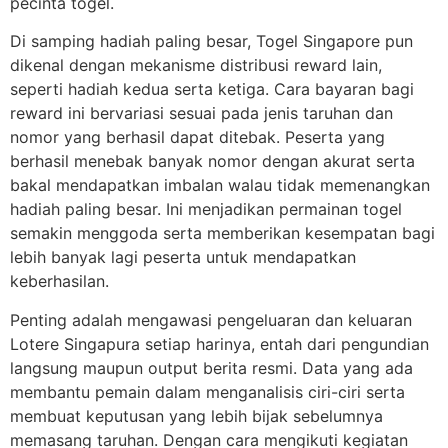
pecinta togel.
Di samping hadiah paling besar, Togel Singapore pun
dikenal dengan mekanisme distribusi reward lain,
seperti hadiah kedua serta ketiga. Cara bayaran bagi
reward ini bervariasi sesuai pada jenis taruhan dan
nomor yang berhasil dapat ditebak. Peserta yang
berhasil menebak banyak nomor dengan akurat serta
bakal mendapatkan imbalan walau tidak memenangkan
hadiah paling besar. Ini menjadikan permainan togel
semakin menggoda serta memberikan kesempatan bagi
lebih banyak lagi peserta untuk mendapatkan
keberhasilan.
Penting adalah mengawasi pengeluaran dan keluaran
Lotere Singapura setiap harinya, entah dari pengundian
langsung maupun output berita resmi. Data yang ada
membantu pemain dalam menganalisis ciri-ciri serta
membuat keputusan yang lebih bijak sebelumnya
memasang taruhan. Dengan cara mengikuti kegiatan