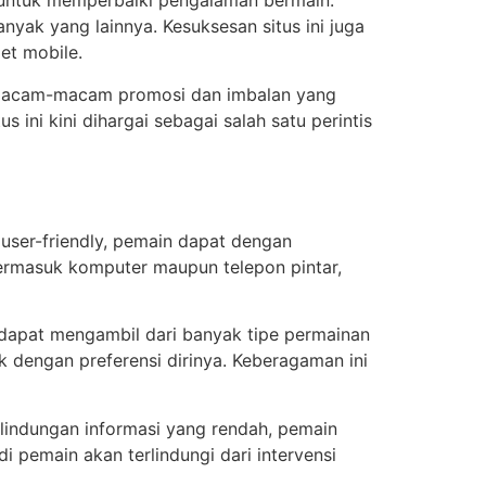
u untuk memperbaiki pengalaman bermain.
yak yang lainnya. Kesuksesan situs ini juga
et mobile.
 bermacam-macam promosi dan imbalan yang
ini kini dihargai sebagai salah satu perintis
ser-friendly, pemain dapat dengan
 termasuk komputer maupun telepon pintar,
dapat mengambil dari banyak tipe permainan
dengan preferensi dirinya. Keberagaman ini
lindungan informasi yang rendah, pemain
 pemain akan terlindungi dari intervensi