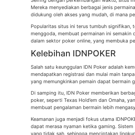
Seiring dengan perkembangan waktu, situs in
Mereka menyediakan berbagai jenis permainan
didukung oleh akses yang mudah, di mana p
Popularitas situs ini terus tumbuh signifik
menggoda, membuat permainan ini semakin d
dalam sektor poker online, yang membuka pel
Kelebihan IDNPOKER
Salah satu keunggulan IDN Poker adalah kem
mendapatkan registrasi dan mulai main tanpa 
yang memungkinkan pemain dapat bermain ga
Di samping itu, IDN Poker memberikan berba
poker, seperti Texas Hold’em dan Omaha, ya
membuat pengalaman bermain lebih mengasy
Keamanan juga menjadi fokus utama IDNPOKER
dapat merasa nyaman ketika gaming. Sistem i
yang tidak sah, sehingga menciptakan lingku