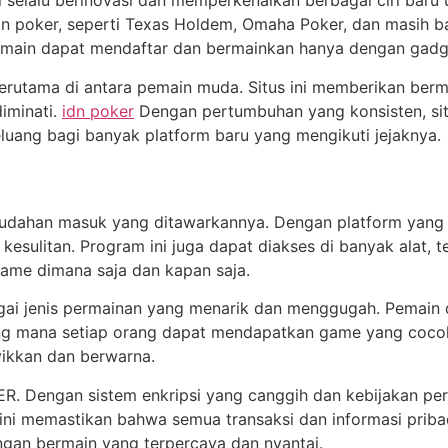
i selalu berinovasi dan memperkenalkan berbagai ciri bar
 poker, seperti Texas Holdem, Omaha Poker, dan masih ban
emain dapat mendaftar dan bermainkan hanya dengan gadg
an, terutama di antara pemain muda. Situs ini memberikan
iminati.
idn poker
Dengan pertumbuhan yang konsisten, situs 
uang bagi banyak platform baru yang mengikuti jejaknya.
udahan masuk yang ditawarkannya. Dengan platform yang u
kesulitan. Program ini juga dapat diakses di banyak alat,
me dimana saja dan kapan saja.
gai jenis permainan yang menarik dan menggugah. Pemain 
ng mana setiap orang dapat mendapatkan game yang cocok 
ikkan dan berwarna.
. Dengan sistem enkripsi yang canggih dan kebijakan per
ni memastikan bahwa semua transaksi dan informasi pribadi
ngan bermain yang terpercaya dan nyantai.