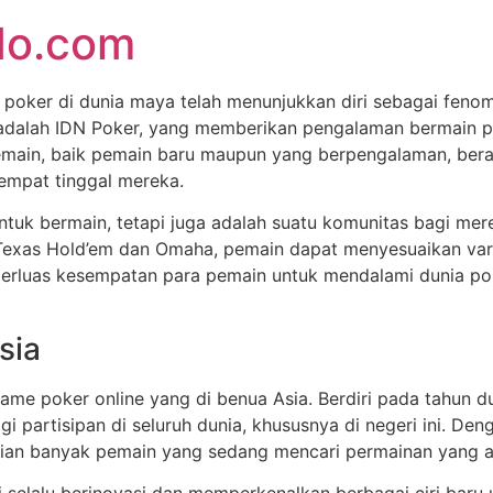
do.com
 poker di dunia maya telah menunjukkan diri sebagai fenom
al adalah IDN Poker, yang memberikan pengalaman bermain 
main, baik pemain baru maupun yang berpengalaman, berali
empat tinggal mereka.
untuk bermain, tetapi juga adalah suatu komunitas bagi me
Texas Hold’em dan Omaha, pemain dapat menyesuaikan var
rluas kesempatan para pemain untuk mendalami dunia poker
sia
game poker online yang di benua Asia. Berdiri pada tahun du
i partisipan di seluruh dunia, khususnya di negeri ini. D
tian banyak pemain yang sedang mencari permainan yang ad