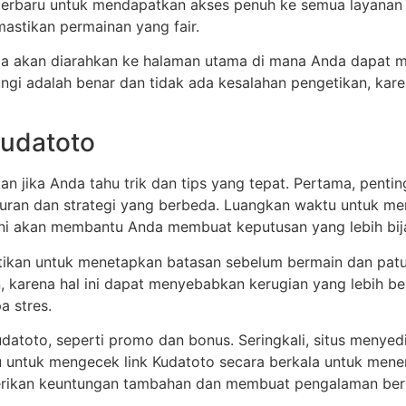
terbaru untuk mendapatkan akses penuh ke semua layanan da
stikan permainan yang fair.
da akan diarahkan ke halaman utama di mana Anda dapat me
i adalah benar dan tidak ada kesalahan pengetikan, kare
Kudatoto
n jika Anda tahu trik dan tips yang tepat. Pertama, penti
 aturan dan strategi yang berbeda. Luangkan waktu untuk
 Ini akan membantu Anda membuat keputusan yang lebih bi
tikan untuk menetapkan batasan sebelum bermain dan patu
, karena hal ini dapat menyebabkan kerugian yang lebih be
a stres.
 Kudatoto, seperti promo dan bonus. Seringkali, situs men
 untuk mengecek link Kudatoto secara berkala untuk men
erikan keuntungan tambahan dan membuat pengalaman ber