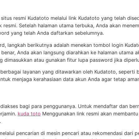
itus resmi Kudatoto melalui link Kudatoto yang telah dis
k resmi. Setelah halaman utama terbuka, Anda akan menemuk
rd yang telah Anda daftarkan sebelumnya.
d, langkah berikutnya adalah menekan tombol login Kudato
n benar, Anda akan langsung diarahkan ke halaman utama 
ng dimasukkan atau gunakan fitur lupa password jika diperl
 berbagai layanan yang ditawarkan oleh Kudatoto, seperti 
untuk menjaga kerahasiaan data akun Anda agar tetap ama
diakses bagi para penggunanya. Untuk mendaftar dan berm
rjamin.
kuda toto
Menggunakan link resmi akan membantu A
.
elalui pencarian di mesin pencari atau rekomendasi dari 