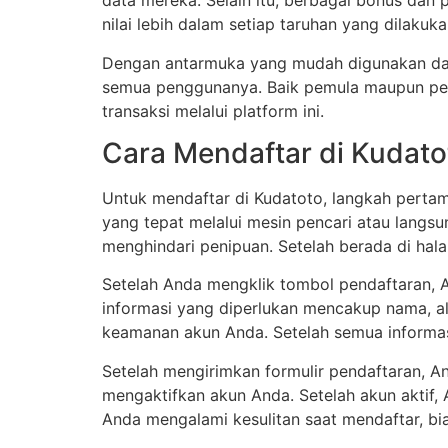
data mereka. Selain itu, berbagai bonus dan
nilai lebih dalam setiap taruhan yang dilakuka
Dengan antarmuka yang mudah digunakan dan
semua penggunanya. Baik pemula maupun p
transaksi melalui platform ini.
Cara Mendaftar di Kudato
Untuk mendaftar di Kudatoto, langkah pertam
yang tepat melalui mesin pencari atau langs
menghindari penipuan. Setelah berada di halam
Setelah Anda mengklik tombol pendaftaran, An
informasi yang diperlukan mencakup nama, al
keamanan akun Anda. Setelah semua informasi
Setelah mengirimkan formulir pendaftaran, An
mengaktifkan akun Anda. Setelah akun aktif,
Anda mengalami kesulitan saat mendaftar, bi