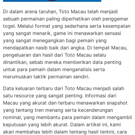
Di dalam arena taruhan, Toto Macau telah menjadi
sebuah permainan paling diperhatikan oleh penggemar
togel. Melalui format yang sederhana serta kesempatan
yang sangat menarik, game ini menawarkan sensasi
yang sangat menegangkan bagi pemain yang
mendapatkan nasib baik dari angka. Di tempat Macau,
pengeluaran dan hasil dari Toto Macau selalu
dinantikan, sebab mereka memberikan data penting
untuk para pemain dalam menganalisis serta
merumuskan taktik permainan sendiri.
Data keluaran terbaru dari Toto Macau menjadi salah
satu resource yang sangat penting. Informasi dari
Macau yang akurat dan terbaru menawarkan snapshot
yang tentang tren menang serta kecenderungan
nominal, yang membantu para pemain dalam mengambil
keputusan yang lebih akurat. Dalam artikel ini, kami
akan membahas lebih dalam tentang hasil terkini, cara