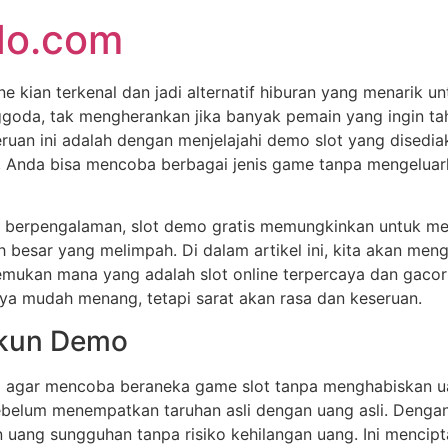
do.com
nline kian terkenal dan jadi alternatif hiburan yang menari
da, tak mengherankan jika banyak pemain yang ingin tahu 
ruan ini adalah dengan menjelajahi demo slot yang disedia
, Anda bisa mencoba berbagai jenis game tanpa mengelua
 berpengalaman, slot demo gratis memungkinkan untuk m
h besar yang melimpah. Di dalam artikel ini, kita akan m
mukan mana yang adalah slot online terpercaya dan gacor 
nya mudah menang, tetapi sarat akan rasa dan keseruan.
Akun Demo
 agar mencoba beraneka game slot tanpa menghabiskan u
belum menempatkan taruhan asli dengan uang asli. Dengan
uang sungguhan tanpa risiko kehilangan uang. Ini mencip