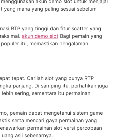
 menggunakan akun demo slot untuk menjajal
ot yang mana yang paling sesuai sebelum
asi RTP yang tinggi dan fitur scatter yang
maksimal.
akun demo slot
Bagi pemain yang
n populer itu, memastikan pengalaman
epat tepat. Carilah slot yang punya RTP
gka panjang. Di samping itu, perhatikan juga
 lebih sering, sementara itu permainan
emo, pemain dapat mengetahui sistem game
aktik serta mencari gaya permainan yang
 menawarkan permainan slot versi percobaan
uang asli sebenarnya.