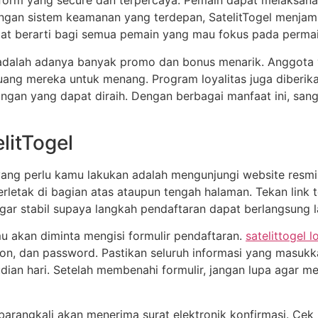
latform yang secure dan terpercaya. Pemain dapat melaksan
gan sistem keamanan yang terdepan, SatelitTogel menjam
ngat berarti bagi semua pemain yang mau fokus pada perma
 adalah adanya banyak promo dan bonus menarik. Anggota
ng mereka untuk menang. Program loyalitas juga diberika
ngan yang dapat diraih. Dengan berbagai manfaat ini, sang
litTogel
 yang perlu kamu lakukan adalah mengunjungi website resmi
erletak di bagian atas ataupun tengah halaman. Tekan link 
ar stabil supaya langkah pendaftaran dapat berlangsung l
u akan diminta mengisi formulir pendaftaran.
satelittogel l
pon, dan password. Pastikan seluruh informasi yang masukk
ian hari. Setelah membenahi formulir, jangan lupa agar me
arangkali akan menerima surat elektronik konfirmasi. Cek