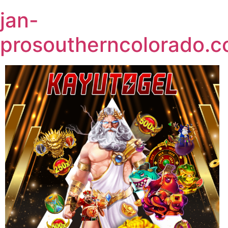
Skip
jan-
to
content
prosoutherncolorado.