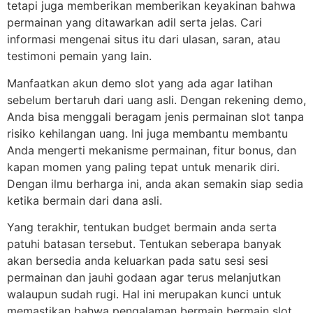
tetapi juga memberikan memberikan keyakinan bahwa
permainan yang ditawarkan adil serta jelas. Cari
informasi mengenai situs itu dari ulasan, saran, atau
testimoni pemain yang lain.
Manfaatkan akun demo slot yang ada agar latihan
sebelum bertaruh dari uang asli. Dengan rekening demo,
Anda bisa menggali beragam jenis permainan slot tanpa
risiko kehilangan uang. Ini juga membantu membantu
Anda mengerti mekanisme permainan, fitur bonus, dan
kapan momen yang paling tepat untuk menarik diri.
Dengan ilmu berharga ini, anda akan semakin siap sedia
ketika bermain dari dana asli.
Yang terakhir, tentukan budget bermain anda serta
patuhi batasan tersebut. Tentukan seberapa banyak
akan bersedia anda keluarkan pada satu sesi sesi
permainan dan jauhi godaan agar terus melanjutkan
walaupun sudah rugi. Hal ini merupakan kunci untuk
memastikan bahwa pengalaman bermain bermain slot