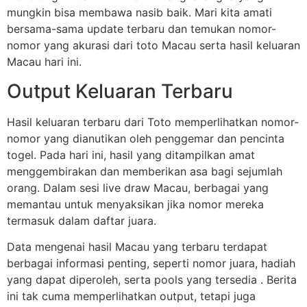
mungkin bisa membawa nasib baik. Mari kita amati
bersama-sama update terbaru dan temukan nomor-
nomor yang akurasi dari toto Macau serta hasil keluaran
Macau hari ini.
Output Keluaran Terbaru
Hasil keluaran terbaru dari Toto memperlihatkan nomor-
nomor yang dianutikan oleh penggemar dan pencinta
togel. Pada hari ini, hasil yang ditampilkan amat
menggembirakan dan memberikan asa bagi sejumlah
orang. Dalam sesi live draw Macau, berbagai yang
memantau untuk menyaksikan jika nomor mereka
termasuk dalam daftar juara.
Data mengenai hasil Macau yang terbaru terdapat
berbagai informasi penting, seperti nomor juara, hadiah
yang dapat diperoleh, serta pools yang tersedia . Berita
ini tak cuma memperlihatkan output, tetapi juga