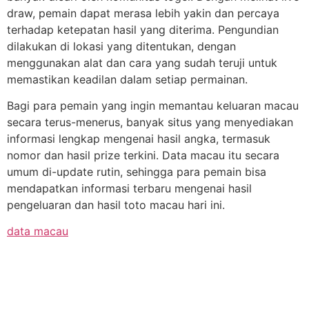
draw, pemain dapat merasa lebih yakin dan percaya
terhadap ketepatan hasil yang diterima. Pengundian
dilakukan di lokasi yang ditentukan, dengan
menggunakan alat dan cara yang sudah teruji untuk
memastikan keadilan dalam setiap permainan.
Bagi para pemain yang ingin memantau keluaran macau
secara terus-menerus, banyak situs yang menyediakan
informasi lengkap mengenai hasil angka, termasuk
nomor dan hasil prize terkini. Data macau itu secara
umum di-update rutin, sehingga para pemain bisa
mendapatkan informasi terbaru mengenai hasil
pengeluaran dan hasil toto macau hari ini.
data macau