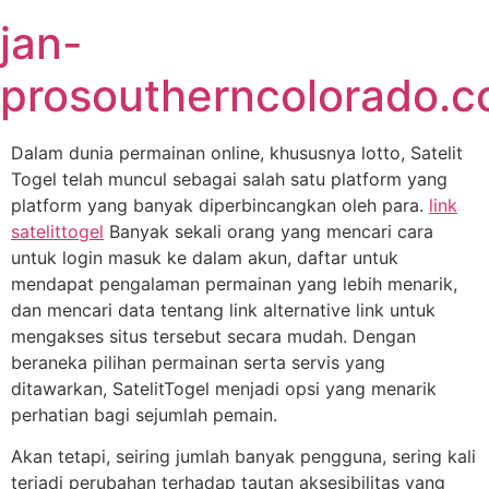
Skip
jan-
to
content
prosoutherncolorado.
Dalam dunia permainan online, khususnya lotto, Satelit
Togel telah muncul sebagai salah satu platform yang
platform yang banyak diperbincangkan oleh para.
link
satelittogel
Banyak sekali orang yang mencari cara
untuk login masuk ke dalam akun, daftar untuk
mendapat pengalaman permainan yang lebih menarik,
dan mencari data tentang link alternative link untuk
mengakses situs tersebut secara mudah. Dengan
beraneka pilihan permainan serta servis yang
ditawarkan, SatelitTogel menjadi opsi yang menarik
perhatian bagi sejumlah pemain.
Akan tetapi, seiring jumlah banyak pengguna, sering kali
terjadi perubahan terhadap tautan aksesibilitas yang