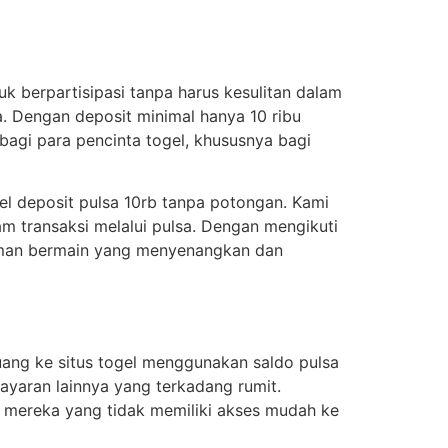
k berpartisipasi tanpa harus kesulitan dalam
a. Dengan deposit minimal hanya 10 ribu
bagi para pencinta togel, khususnya bagi
gel deposit pulsa 10rb tanpa potongan. Kami
m transaksi melalui pulsa. Dengan mengikuti
aman bermain yang menyenangkan dan
ng ke situs togel menggunakan saldo pulsa
ayaran lainnya yang terkadang rumit.
i mereka yang tidak memiliki akses mudah ke