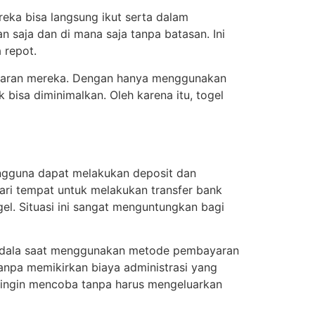
eka bisa langsung ikut serta dalam
 saja dan di mana saja tanpa batasan. Ini
 repot.
eluaran mereka. Dengan hanya menggunakan
 bisa diminimalkan. Oleh karena itu, togel
ngguna dapat melakukan deposit dan
cari tempat untuk melakukan transfer bank
l. Situasi ini sangat menguntungkan bagi
 kendala saat menggunakan metode pembayaran
anpa memikirkan biaya administrasi yang
g ingin mencoba tanpa harus mengeluarkan