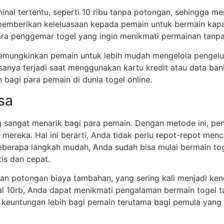
al tertentu, seperti 10 ribu tanpa potongan, sehingga mer
 memberikan keleluasaan kepada pemain untuk bermain kapan
para penggemar togel yang ingin menikmati permainan tanpa
ga memungkinkan pemain untuk lebih mudah mengelola peng
sanya terjadi saat menggunakan kartu kredit atau data bank
 bagi para pemain di dunia togel online.
sa
 sangat menarik bagi para pemain. Dengan metode ini, pe
mereka. Hal ini berarti, Anda tidak perlu repot-repot men
berapa langkah mudah, Anda sudah bisa mulai bermain toge
is dan cepat.
lukan potongan biaya tambahan, yang sering kali menjadi
al 10rb, Anda dapat menikmati pengalaman bermain togel t
n keuntungan lebih bagi pemain terutama bagi pemula yan