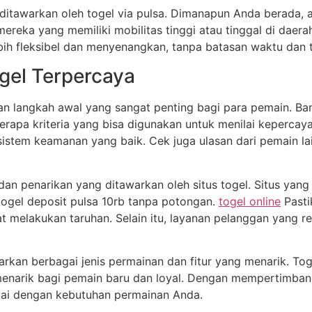
 ditawarkan oleh togel via pulsa. Dimanapun Anda berada, a
mereka yang memiliki mobilitas tinggi atau tinggal di daer
bih fleksibel dan menyenangkan, tanpa batasan waktu dan 
gel Terpercaya
n langkah awal yang sangat penting bagi para pemain. Bany
pa kriteria yang bisa digunakan untuk menilai kepercayaan
 sistem keamanan yang baik. Cek juga ulasan dari pemain la
 dan penarikan yang ditawarkan oleh situs togel. Situs ya
ogel deposit pulsa 10rb tanpa potongan.
togel online
Pasti
t melakukan taruhan. Selain itu, layanan pelanggan yang r
warkan berbagai jenis permainan dan fitur yang menarik. T
 menarik bagi pemain baru dan loyal. Dengan mempertimban
suai dengan kebutuhan permainan Anda.