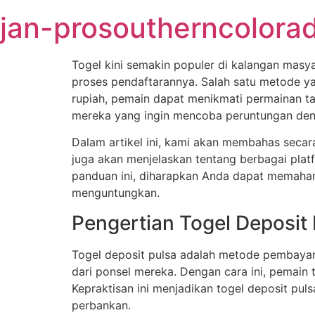
Skip
jan-prosoutherncolora
to
content
Togel kini semakin populer di kalangan masy
proses pendaftarannya. Salah satu metode yan
rupiah, pemain dapat menikmati permainan tan
mereka yang ingin mencoba peruntungan den
Dalam artikel ini, kami akan membahas secara
juga akan menjelaskan tentang berbagai plat
panduan ini, diharapkan Anda dapat memaha
menguntungkan.
Pengertian Togel Deposit 
Togel deposit pulsa adalah metode pembaya
dari ponsel mereka. Dengan cara ini, pemain
Kepraktisan ini menjadikan togel deposit pu
perbankan.