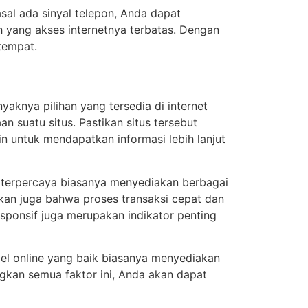
sal ada sinyal telepon, Anda dapat
ah yang akses internetnya terbatas. Dengan
tempat.
aknya pilihan yang tersedia di internet
 suatu situs. Pastikan situs tersebut
in untuk mendapatkan informasi lebih lanjut
ng terpercaya biasanya menyediakan berbagai
kan juga bahwa proses transaksi cepat dan
esponsif juga merupakan indikator penting
ogel online yang baik biasanya menyediakan
gkan semua faktor ini, Anda akan dapat