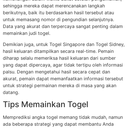
sehingga mereka dapat merencanakan langkah
berikutnya, baik itu berdasarkan hasil tersebut atau
untuk memasang nomor di pengundian selanjutnya.
Data yang akurat dan terpercaya sangat penting dalam
memainkan judi togel.
Demikian juga, untuk Togel Singapore dan Togel Sidney,
hasil keluaran ditampilkan secara real-time. Pemain
diharap selalu memeriksa hasil keluaran dari sumber
yang dapat dipercaya, agar tidak tertipu oleh informasi
palsu. Dengan mengetahui hasil secara cepat dan
akurat, pemain dapat memanfaatkan informasi tersebut
untuk strategi permainan mereka di masa yang akan
datang.
Tips Memainkan Togel
Memprediksi angka togel memang tidak mudah, namun
ada beberapa strategi yang dapat membantu Anda