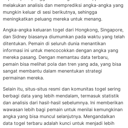
melakukan analisis dan memprediksi angka-angka yang
mungkin keluar di sesi berikutnya, sehingga
meningkatkan peluang mereka untuk menang.
Angka-angka keluaran togel dari Hongkong, Singapore,
dan Sidney biasanya diumumkan pada waktu yang telah
ditentukan. Pemain di seluruh dunia menantikan
informasi ini untuk mencocokkan dengan angka yang
mereka pasang. Dengan memantau data terbaru,
pemain bisa melihat pola dan tren yang ada, yang bisa
sangat membantu dalam menentukan strategi
permainan mereka.
Selain itu, situs-situs resmi dan komunitas togel sering
berbagi data yang lebih mendalam, termasuk statistik
dan analisis dari hasil-hasil sebelumnya. Ini memberikan
wawasan lebih bagi pemain untuk menilai kemungkinan
angka yang bisa muncul selanjutnya. Mengandalkan
data togel terbaru adalah kunci untuk menjadi lebih