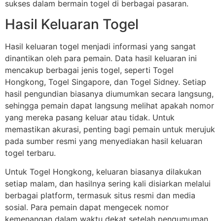
sukses dalam bermain togel di berbagai pasaran.
Hasil Keluaran Togel
Hasil keluaran togel menjadi informasi yang sangat
dinantikan oleh para pemain. Data hasil keluaran ini
mencakup berbagai jenis togel, seperti Togel
Hongkong, Togel Singapore, dan Togel Sidney. Setiap
hasil pengundian biasanya diumumkan secara langsung,
sehingga pemain dapat langsung melihat apakah nomor
yang mereka pasang keluar atau tidak. Untuk
memastikan akurasi, penting bagi pemain untuk merujuk
pada sumber resmi yang menyediakan hasil keluaran
togel terbaru.
Untuk Togel Hongkong, keluaran biasanya dilakukan
setiap malam, dan hasilnya sering kali disiarkan melalui
berbagai platform, termasuk situs resmi dan media
sosial. Para pemain dapat mengecek nomor
kemenangan dalam waktu dekat setelah pengumuman,