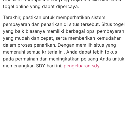
togel online yang dapat dipercaya.
Terakhir, pastikan untuk memperhatikan sistem
pembayaran dan penarikan di situs tersebut. Situs togel
yang baik biasanya memiliki berbagai opsi pembayaran
yang mudah dan cepat, serta memberikan kemudahan
dalam proses penarikan. Dengan memilih situs yang
memenuhi semua kriteria ini, Anda dapat lebih fokus
pada permainan dan meningkatkan peluang Anda untuk
memenangkan SDY hari ini.
pengeluaran sdy