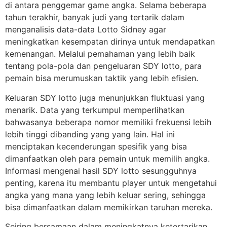
di antara penggemar game angka. Selama beberapa
tahun terakhir, banyak judi yang tertarik dalam
menganalisis data-data Lotto Sidney agar
meningkatkan kesempatan dirinya untuk mendapatkan
kemenangan. Melalui pemahaman yang lebih baik
tentang pola-pola dan pengeluaran SDY lotto, para
pemain bisa merumuskan taktik yang lebih efisien.
Keluaran SDY lotto juga menunjukkan fluktuasi yang
menarik. Data yang terkumpul memperlihatkan
bahwasanya beberapa nomor memiliki frekuensi lebih
lebih tinggi dibanding yang yang lain. Hal ini
menciptakan kecenderungan spesifik yang bisa
dimanfaatkan oleh para pemain untuk memilih angka.
Informasi mengenai hasil SDY lotto sesungguhnya
penting, karena itu membantu player untuk mengetahui
angka yang mana yang lebih keluar sering, sehingga
bisa dimanfaatkan dalam memikirkan taruhan mereka.
Seiring bersamaan dalam meningkatnya ketertarikan