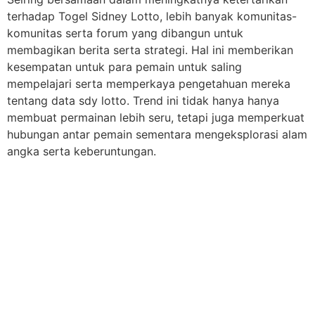
terhadap Togel Sidney Lotto, lebih banyak komunitas-
komunitas serta forum yang dibangun untuk
membagikan berita serta strategi. Hal ini memberikan
kesempatan untuk para pemain untuk saling
mempelajari serta memperkaya pengetahuan mereka
tentang data sdy lotto. Trend ini tidak hanya hanya
membuat permainan lebih seru, tetapi juga memperkuat
hubungan antar pemain sementara mengeksplorasi alam
angka serta keberuntungan.