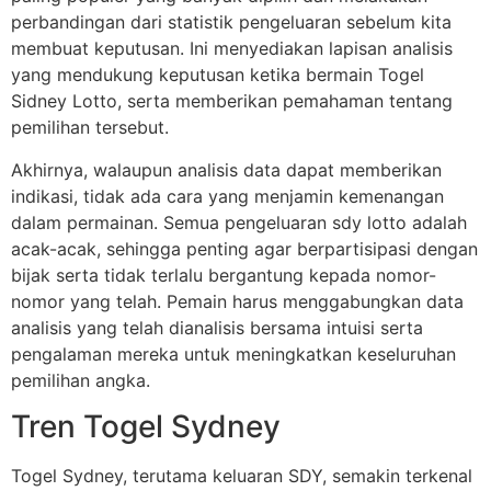
perbandingan dari statistik pengeluaran sebelum kita
membuat keputusan. Ini menyediakan lapisan analisis
yang mendukung keputusan ketika bermain Togel
Sidney Lotto, serta memberikan pemahaman tentang
pemilihan tersebut.
Akhirnya, walaupun analisis data dapat memberikan
indikasi, tidak ada cara yang menjamin kemenangan
dalam permainan. Semua pengeluaran sdy lotto adalah
acak-acak, sehingga penting agar berpartisipasi dengan
bijak serta tidak terlalu bergantung kepada nomor-
nomor yang telah. Pemain harus menggabungkan data
analisis yang telah dianalisis bersama intuisi serta
pengalaman mereka untuk meningkatkan keseluruhan
pemilihan angka.
Tren Togel Sydney
Togel Sydney, terutama keluaran SDY, semakin terkenal