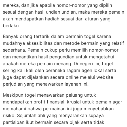
mereka, dan jika apabila nomor-nomor yang dipilih
sesuai dengan hasil undian undian, maka mereka pemain
akan mendapatkan hadiah sesuai dari aturan yang
berlaku.
Banyak orang tertarik dalam bermain togel karena
mudahnya aksesibilitas dan metode bermain yang relatif
sederhana. Pemain cukup perlu memilih nomor-nomor
dan menantikan hasil pengundian untuk mengetahui
apakah mereka pemain menang. Di negeri ini, togel
sering kali kali oleh beraneka ragam agen lokal serta
juga dapat dijalankan secara online melalui website
perjudian yang menawarkan layanan ini.
Meskipun togel menawarkan peluang untuk
mendapatkan profit finansial, krusial untuk pemain agar
memahami bahwa permainan ini juga menyebabkan
risiko. Sejumlah ahli yang menyarankan supaya
partisipan ikut bermain secara bijak serta tidak