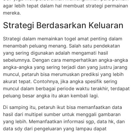
agar lebih tepat dalam hal membuat strategi permainan
mereka.
Strategi Berdasarkan Keluaran
Strategi dalam memainkan togel amat penting dalam
menambah peluang menang. Salah satu pendekatan
yang sering digunakan adalah mengamati hasil
sebelumnya. Dengan cara memperhatikan angka-angka
angka-angka yang sering terjadi dan yang justru jarang
muncul, petaruh bisa merumuskan prediksi yang lebih
akurat tepat. Contohnya, jika angka spesifik sering
muncul dalam berbagai periode waktu terakhir, terdapat
peluang besar angka itu akan kembali lagi.
Di samping itu, petaruh ikut bisa memanfaatkan data
hasil dari multipel sumber untuk menggali gambaran
yang lebih. Memanfaatkan informasi sgp, data hk, dan
data sdy dari pengeluaran yang lampau dapat