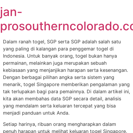
Skip
jan-
to
content
prosoutherncolorado.
Dalam ranah togel, SGP serta SGP adalah salah satu
yang paling di kalangan para penggemar togel di
Indonesia. Untuk banyak orang, togel bukan hanya
permainan, melainkan juga merupakan sebuah
kebiasaan yang menjanjikan harapan serta kesenangan.
Dengan berbagai pilihan angka serta sistem yang
menarik, togel Singapore memberikan pengalaman yang
tak terlupakan bagi para pemainnya. Di dalam artikel ini,
kita akan membahas data SGP secara detail, analisis
yang mendalam serta keluaran tercepat yang bisa
menjadi panduan untuk Anda.
Setiap harinya, ribuan orang mengharapkan dalam
penuh harapan untuk melihat keluaran togel Singapore.