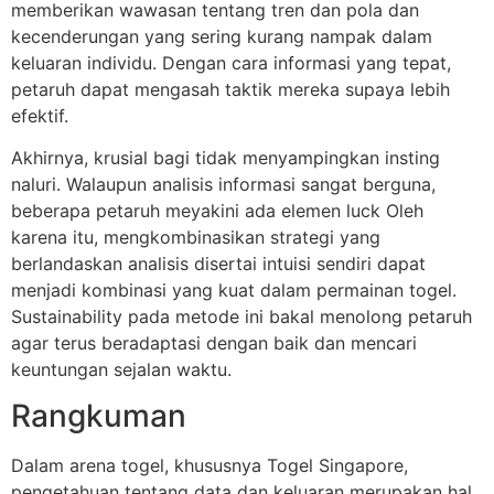
memberikan wawasan tentang tren dan pola dan
kecenderungan yang sering kurang nampak dalam
keluaran individu. Dengan cara informasi yang tepat,
petaruh dapat mengasah taktik mereka supaya lebih
efektif.
Akhirnya, krusial bagi tidak menyampingkan insting
naluri. Walaupun analisis informasi sangat berguna,
beberapa petaruh meyakini ada elemen luck Oleh
karena itu, mengkombinasikan strategi yang
berlandaskan analisis disertai intuisi sendiri dapat
menjadi kombinasi yang kuat dalam permainan togel.
Sustainability pada metode ini bakal menolong petaruh
agar terus beradaptasi dengan baik dan mencari
keuntungan sejalan waktu.
Rangkuman
Dalam arena togel, khususnya Togel Singapore,
pengetahuan tentang data dan keluaran merupakan hal