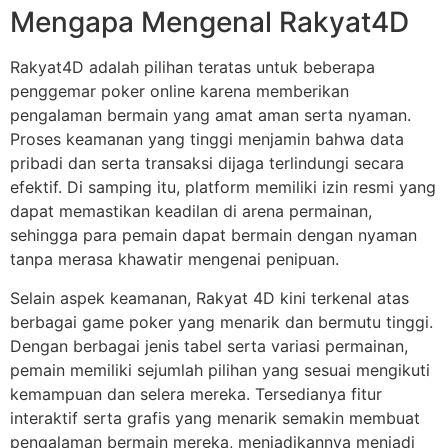
Mengapa Mengenal Rakyat4D
Rakyat4D adalah pilihan teratas untuk beberapa
penggemar poker online karena memberikan
pengalaman bermain yang amat aman serta nyaman.
Proses keamanan yang tinggi menjamin bahwa data
pribadi dan serta transaksi dijaga terlindungi secara
efektif. Di samping itu, platform memiliki izin resmi yang
dapat memastikan keadilan di arena permainan,
sehingga para pemain dapat bermain dengan nyaman
tanpa merasa khawatir mengenai penipuan.
Selain aspek keamanan, Rakyat 4D kini terkenal atas
berbagai game poker yang menarik dan bermutu tinggi.
Dengan berbagai jenis tabel serta variasi permainan,
pemain memiliki sejumlah pilihan yang sesuai mengikuti
kemampuan dan selera mereka. Tersedianya fitur
interaktif serta grafis yang menarik semakin membuat
pengalaman bermain mereka, menjadikannya menjadi