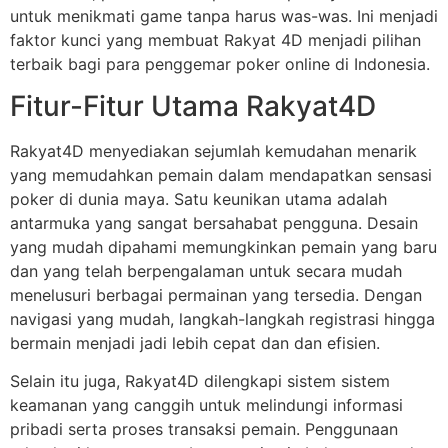
untuk menikmati game tanpa harus was-was. Ini menjadi
faktor kunci yang membuat Rakyat 4D menjadi pilihan
terbaik bagi para penggemar poker online di Indonesia.
Fitur-Fitur Utama Rakyat4D
Rakyat4D menyediakan sejumlah kemudahan menarik
yang memudahkan pemain dalam mendapatkan sensasi
poker di dunia maya. Satu keunikan utama adalah
antarmuka yang sangat bersahabat pengguna. Desain
yang mudah dipahami memungkinkan pemain yang baru
dan yang telah berpengalaman untuk secara mudah
menelusuri berbagai permainan yang tersedia. Dengan
navigasi yang mudah, langkah-langkah registrasi hingga
bermain menjadi jadi lebih cepat dan dan efisien.
Selain itu juga, Rakyat4D dilengkapi sistem sistem
keamanan yang canggih untuk melindungi informasi
pribadi serta proses transaksi pemain. Penggunaan