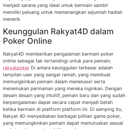
menjadi sarana yang ideal untuk bermain sambil
memiliki peluang untuk memenangkan sejumlah hadiah
menarik.
Keunggulan Rakyat4D dalam
Poker Online
Rakyat4D memberikan pengalaman bermain poker
online sebagai tak tertandingi untuk para pemain.
rakyatpoker
Di antara keunggulan terbesar adalah
tampilan user yang sangat ramah, yang membuat
memungkinkan pemain dalam menelusuri serta
menemukan permainan yang mereka inginkan. Dengan
desain desain yang intuitif, pemain baru dan yang sudah
berpengalaman dapat secara cepat menjadi betah
ketika bermain di platform platform ini. Di samping itu,
Rakyat 4D menyediakan berbagai pilihan game poker,
yang memungkinkan pemain dapat memutuskan sesuai