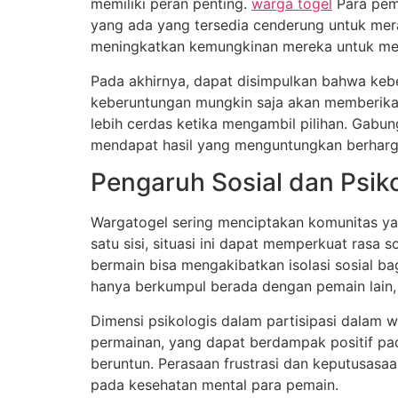
memiliki peran penting.
warga togel
Para pema
yang ada yang tersedia cenderung untuk mera
meningkatkan kemungkinan mereka untuk men
Pada akhirnya, dapat disimpulkan bahwa keb
keberuntungan mungkin saja akan memberika
lebih cerdas ketika mengambil pilihan. Gab
mendapat hasil yang menguntungkan berharg
Pengaruh Sosial dan Psik
Wargatogel sering menciptakan komunitas yang
satu sisi, situasi ini dapat memperkuat rasa
bermain bisa mengakibatkan isolasi sosial b
hanya berkumpul berada dengan pemain lain,
Dimensi psikologis dalam partisipasi dalam 
permainan, yang dapat berdampak positif pa
beruntun. Perasaan frustrasi dan keputusas
pada kesehatan mental para pemain.