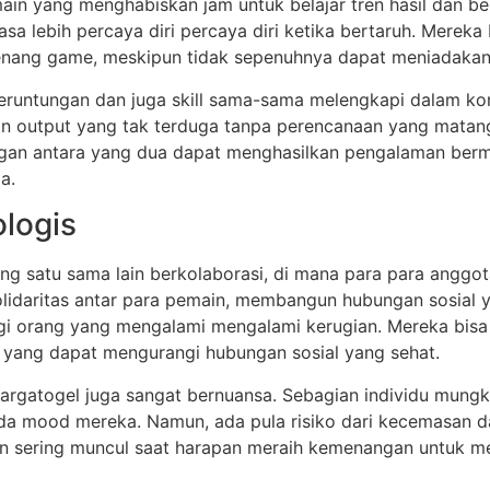
in yang menghabiskan jam untuk belajar tren hasil dan ber
sa lebih percaya diri percaya diri ketika bertaruh. Merek
ang game, meskipun tidak sepenuhnya dapat meniadakan 
eruntungan dan juga skill sama-sama melengkapi dalam k
n output yang tak terduga tanpa perencanaan yang matan
ungan antara yang dua dapat menghasilkan pengalaman berm
a.
ologis
 satu sama lain berkolaborasi, di mana para para anggotan
 solidaritas antar para pemain, membangun hubungan sosial 
agi orang yang mengalami mengalami kerugian. Mereka bisa 
 yang dapat mengurangi hubungan sosial yang sehat.
wargatogel juga sangat bernuansa. Sebagian individu mun
da mood mereka. Namun, ada pula risiko dari kecemasan d
aan sering muncul saat harapan meraih kemenangan untuk m