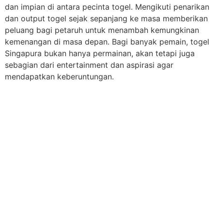
dan impian di antara pecinta togel. Mengikuti penarikan
dan output togel sejak sepanjang ke masa memberikan
peluang bagi petaruh untuk menambah kemungkinan
kemenangan di masa depan. Bagi banyak pemain, togel
Singapura bukan hanya permainan, akan tetapi juga
sebagian dari entertainment dan aspirasi agar
mendapatkan keberuntungan.