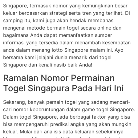
Singapore, termasuk nomor yang kemungkinan besar
keluar berdasarkan strategi serta tren yang terlihat. Di
samping itu, kami juga akan hendak membahas
mengenai metode bermain togel secara online dan
bagaimana Anda dapat memanfaatkan sumber
informasi yang tersedia dalam menambah kesempatan
anda dalam menang lotto Singapore malam ini. Ayo
bersama kami jelajahi dunia menarik dari togel
Singapore dan kenali nasib baik Anda!
Ramalan Nomor Permainan
Togel Singapura Pada Hari Ini
Sekarang, banyak pemain togel yang sedang mencari-
cari nomor keberuntungan dalam game togel Singapore.
Dalam togel Singapore, ada berbagai faktor yang bisa
bisa mempengaruhi prediksi angka yang akan mungkin
keluar. Mulai dari analisis data keluaran sebelumnya