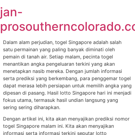
Skip
jan-
to
content
prosoutherncolorado.
Dalam alam perjudian, togel Singapore adalah salah
satu permainan yang paling banyak diminati oleh
pemain di tanah air. Setiap malam, pecinta togel
menantikan angka pengeluaran terkini yang akan
menetapkan nasib mereka. Dengan jumlah informasi
serta prediksi yang berkembang, para penggemar togel
dapat merasa lebih persiapan untuk memilih angka yang
dipesan di pasang. Hasil lotto Singapore hari ini menjadi
fokus utama, termasuk hasil undian langsung yang
sering sering diharapkan.
Dengan artikel ini, kita akan menyajikan prediksi nomor
togel Singapore malam ini. Kita akan menyajikan
informasi serta informasi terkini seputar lotto