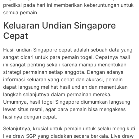
prediksi pada hari ini memberikan keberuntungan untuk
semua pemain.
Keluaran Undian Singapore
Cepat
Hasil undian Singapore cepat adalah sebuah data yang
sangat dicari untuk para pemain togel. Cepatnya hasil
ini sangat penting sekali karena mampu menentukan
strategi permainan setiap anggota. Dengan adanya
informasi keluaran yang cepat dan akurasi, pemain
dapat langsung melihat hasil undian dan menentukan
langkah selanjutnya dalam permainan mereka.
Umumnya, hasil togel Singapore diumumkan langsung
lewat situs resmi, agar para pemain bisa mengakses
hasilnya dengan cepat.
Selanjutnya, krusial untuk pemain untuk selalu mengikuti
live draw SGP yang diadakan secara berkala. Live draw