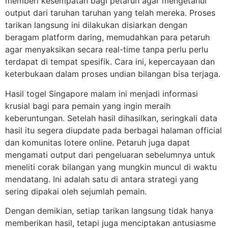
memberi kesempatan bagi petaruh agar mengetahui
output dari taruhan taruhan yang telah mereka. Proses
tarikan langsung ini dilakukan disiarkan dengan
beragam platform daring, memudahkan para petaruh
agar menyaksikan secara real-time tanpa perlu perlu
terdapat di tempat spesifik. Cara ini, kepercayaan dan
keterbukaan dalam proses undian bilangan bisa terjaga.
Hasil togel Singapore malam ini menjadi informasi
krusial bagi para pemain yang ingin meraih
keberuntungan. Setelah hasil dihasilkan, seringkali data
hasil itu segera diupdate pada berbagai halaman official
dan komunitas lotere online. Petaruh juga dapat
mengamati output dari pengeluaran sebelumnya untuk
meneliti corak bilangan yang mungkin muncul di waktu
mendatang. Ini adalah satu di antara strategi yang
sering dipakai oleh sejumlah pemain.
Dengan demikian, setiap tarikan langsung tidak hanya
memberikan hasil, tetapi juga menciptakan antusiasme