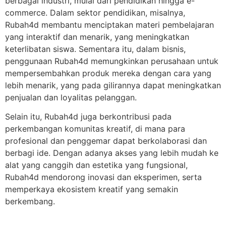
berbagai industri, mulai dari pendidikan hingga e-
commerce. Dalam sektor pendidikan, misalnya,
Rubah4d membantu menciptakan materi pembelajaran
yang interaktif dan menarik, yang meningkatkan
keterlibatan siswa. Sementara itu, dalam bisnis,
penggunaan Rubah4d memungkinkan perusahaan untuk
mempersembahkan produk mereka dengan cara yang
lebih menarik, yang pada gilirannya dapat meningkatkan
penjualan dan loyalitas pelanggan.
Selain itu, Rubah4d juga berkontribusi pada
perkembangan komunitas kreatif, di mana para
profesional dan penggemar dapat berkolaborasi dan
berbagi ide. Dengan adanya akses yang lebih mudah ke
alat yang canggih dan estetika yang fungsional,
Rubah4d mendorong inovasi dan eksperimen, serta
memperkaya ekosistem kreatif yang semakin
berkembang.