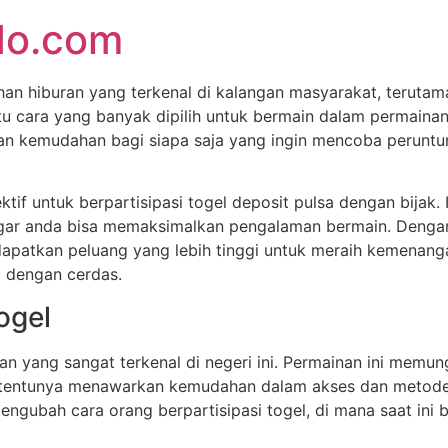
do.com
ilihan hiburan yang terkenal di kalangan masyarakat, teru
 Satu cara yang banyak dipilih untuk bermain dalam permai
kan kemudahan bagi siapa saja yang ingin mencoba perunt
ektif untuk berpartisipasi togel deposit pulsa dengan bijak
agar anda bisa memaksimalkan pengalaman bermain. Dengan 
apatkan peluang yang lebih tinggi untuk meraih kemenangan
i dengan cerdas.
ogel
ian yang sangat terkenal di negeri ini. Permainan ini memu
n tentunya menawarkan kemudahan dalam akses dan metod
engubah cara orang berpartisipasi togel, di mana saat ini