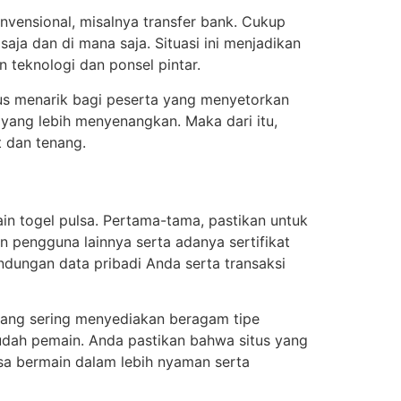
vensional, misalnya transfer bank. Cukup
aja dan di mana saja. Situasi ini menjadikan
 teknologi dan ponsel pintar.
us menarik bagi peserta yang menyetorkan
yang lebih menyenangkan. Maka dari itu,
 dan tenang.
in togel pulsa. Pertama-tama, pastikan untuk
san pengguna lainnya serta adanya sertifikat
dungan data pribadi Anda serta transaksi
 yang sering menyediakan beragam tipe
dah pemain. Anda pastikan bahwa situs yang
sa bermain dalam lebih nyaman serta