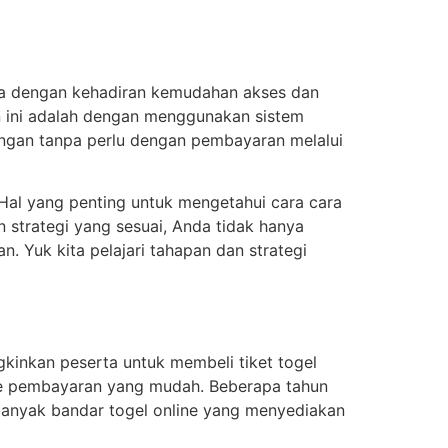
tama dengan kehadiran kemudahan akses dan
nan ini adalah dengan menggunakan sistem
ungan tanpa perlu dengan pembayaran melalui
. Hal yang penting untuk mengetahui cara cara
strategi yang sesuai, Anda tidak hanya
. Yuk kita pelajari tahapan dan strategi
ngkinkan peserta untuk membeli tiket togel
e pembayaran yang mudah. Beberapa tahun
 banyak bandar togel online yang menyediakan