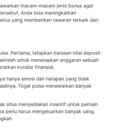
menawarkan macam-macam jenis bonus agar
ersebut, Anda bisa meningkatkan
itus yang memberikan tawaran terbaik dan
lsa. Pertama, tetapkan batasan nilai deposit
Yakinlah untuk menetapkan anggaran sebuah
tkan kondisi finansial.
anya hanya emosi dan harapan yang tidak
 hasilnya. Togel pulsa menawarkan banyak
ak situs menyediakan insentif untuk pemain
npa perlu harus mengeluarkan banyak uang.
ngkah.